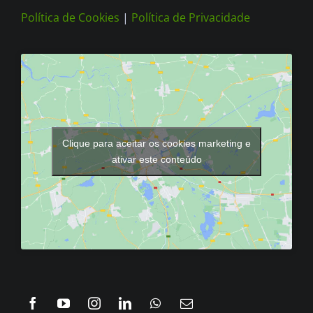
Política de Cookies
|
Política de Privacidade
Clique para aceitar os cookies marketing e
ativar este conteúdo