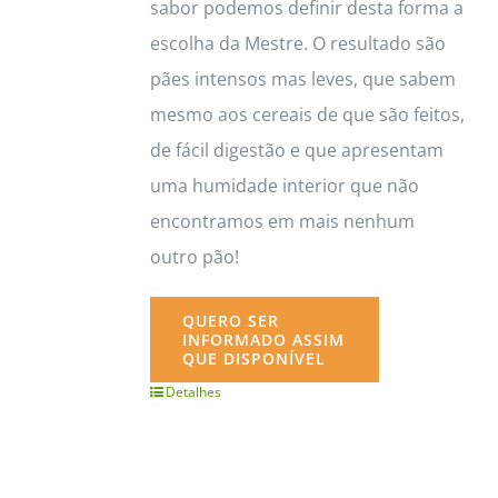
sabor podemos definir desta forma a
escolha da Mestre. O resultado são
pães intensos mas leves, que sabem
mesmo aos cereais de que são feitos,
de fácil digestão e que apresentam
uma humidade interior que não
encontramos em mais nenhum
outro pão!
QUERO SER
INFORMADO ASSIM
QUE DISPONÍVEL
Detalhes