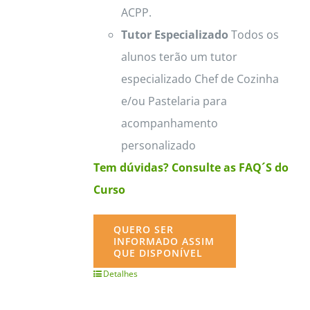
ACPP.
Tutor Especializado
Todos os
alunos terão um tutor
especializado Chef de Cozinha
e/ou Pastelaria para
acompanhamento
personalizado
Tem dúvidas? Consulte as FAQ´S do
Curso
QUERO SER
INFORMADO ASSIM
QUE DISPONÍVEL
Detalhes