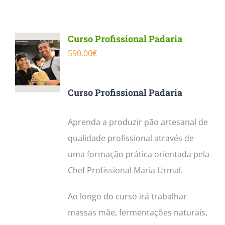
Contactos
Curso Profissional Padaria
590.00
€
Curso Profissional Padaria
Aprenda a produzir pão artesanal de
qualidade profissional através de
uma formação prática orientada pela
Chef Profissional Maria Urmal.
Ao longo do curso irá trabalhar
massas mãe, fermentações naturais,