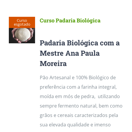
Curso Padaria Biológica
Curso
esgotado
Padaria Biológica com a
Mestre Ana Paula
Moreira
Pão Artesanal e 100% Biológico de
preferência com a farinha integral,
moída em mós de pedra, utilizando
sempre fermento natural, bem como
grãos e cereais caracterizados pela
sua elevada qualidade e imenso