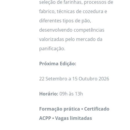
seleção de farinhas, processos de
fabrico, técnicas de cozedura e
diferentes tipos de pão,
desenvolvendo competências
valorizadas pelo mercado da
panificação.
Próxima Edição:
22 Setembro a 15 Outubro 2026
Horário:
09h às 13h
Formação prática • Certificado
ACPP • Vagas limitadas