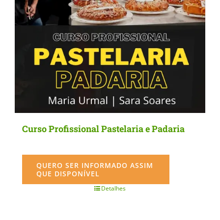
Curso Profissional Pastelaria e Padaria
QUERO SER INFORMADO ASSIM
QUE DISPONÍVEL
Detalhes