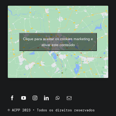
Clique para aceitar os cookies marketing e
ativar este conteúdo
© ACPP 2023 • Todos os direitos reservados