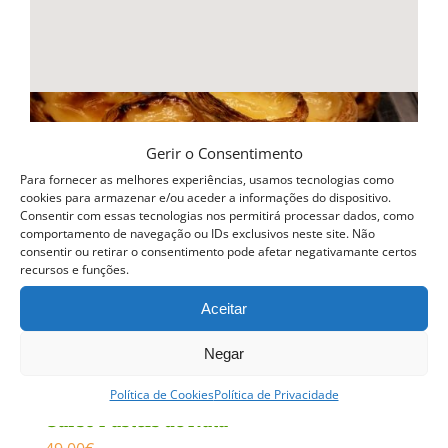
Gerir o Consentimento
Para fornecer as melhores experiências, usamos tecnologias como
cookies para armazenar e/ou aceder a informações do dispositivo.
Consentir com essas tecnologias nos permitirá processar dados, como
comportamento de navegação ou IDs exclusivos neste site. Não
consentir ou retirar o consentimento pode afetar negativamante certos
recursos e funções.
Aceitar
Negar
Política de Cookies
Política de Privacidade
Curso Pasteis de Nata