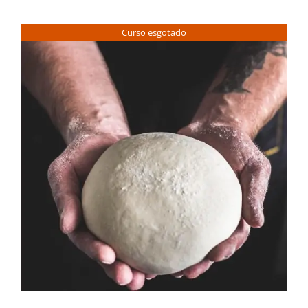
Contactos
Curso esgotado