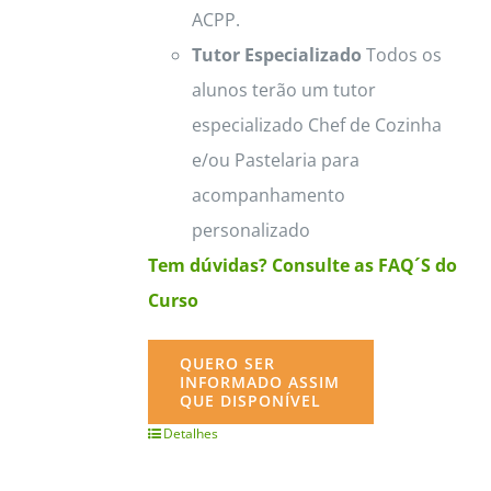
ACPP.
Tutor Especializado
Todos os
alunos terão um tutor
especializado Chef de Cozinha
e/ou Pastelaria para
acompanhamento
personalizado
Tem dúvidas? Consulte as FAQ´S do
Curso
QUERO SER
INFORMADO ASSIM
QUE DISPONÍVEL
Detalhes