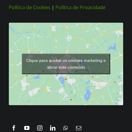
Política de Cookies
|
Política de Privacidade
Clique para aceitar os cookies marketing e
ativar este conteúdo