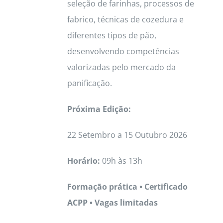
seleção de farinhas, processos de
fabrico, técnicas de cozedura e
diferentes tipos de pão,
desenvolvendo competências
valorizadas pelo mercado da
panificação.
Próxima Edição:
22 Setembro a 15 Outubro 2026
Horário:
09h às 13h
Formação prática • Certificado
ACPP • Vagas limitadas