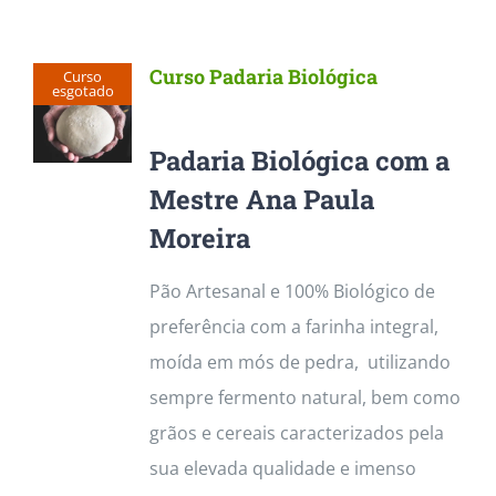
Curso Padaria Biológica
Curso
esgotado
Padaria Biológica com a
Mestre Ana Paula
Moreira
Pão Artesanal e 100% Biológico de
preferência com a farinha integral,
moída em mós de pedra, utilizando
sempre fermento natural, bem como
grãos e cereais caracterizados pela
sua elevada qualidade e imenso