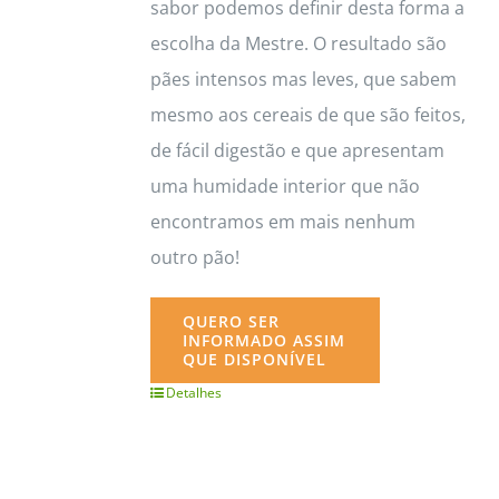
sabor podemos definir desta forma a
escolha da Mestre. O resultado são
pães intensos mas leves, que sabem
mesmo aos cereais de que são feitos,
de fácil digestão e que apresentam
uma humidade interior que não
encontramos em mais nenhum
outro pão!
QUERO SER
INFORMADO ASSIM
QUE DISPONÍVEL
Detalhes