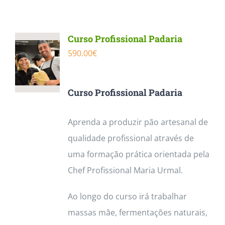
Contactos
Curso Profissional Padaria
590.00
€
Curso Profissional Padaria
Aprenda a produzir pão artesanal de
qualidade profissional através de
uma formação prática orientada pela
Chef Profissional Maria Urmal.
Ao longo do curso irá trabalhar
massas mãe, fermentações naturais,