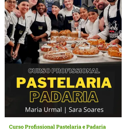
Curso Profissional Pastelaria e Padaria