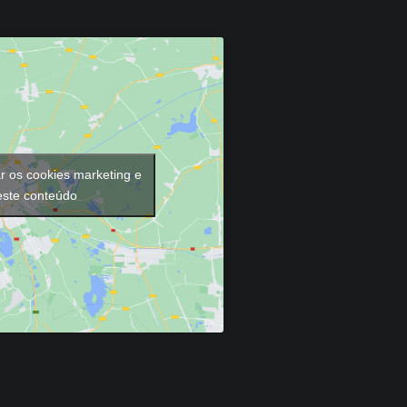
ar os cookies marketing e
 este conteúdo