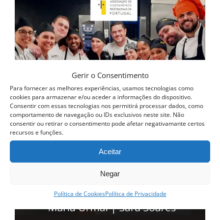
Gerir o Consentimento
Para fornecer as melhores experiências, usamos tecnologias como
cookies para armazenar e/ou aceder a informações do dispositivo.
Consentir com essas tecnologias nos permitirá processar dados, como
comportamento de navegação ou IDs exclusivos neste site. Não
consentir ou retirar o consentimento pode afetar negativamante certos
recursos e funções.
Aceitar
Negar
Política de Cookies
Política de Privacidade