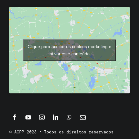
Clique para aceitar os cookies marketing e
ativar este conteúdo
© ACPP 2023 • Todos os direitos reservados