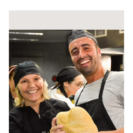
Contactos