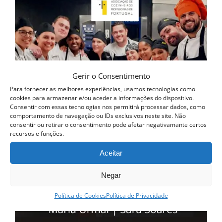
Gerir o Consentimento
Para fornecer as melhores experiências, usamos tecnologias como
cookies para armazenar e/ou aceder a informações do dispositivo.
Consentir com essas tecnologias nos permitirá processar dados, como
comportamento de navegação ou IDs exclusivos neste site. Não
consentir ou retirar o consentimento pode afetar negativamante certos
recursos e funções.
Aceitar
Negar
Política de Cookies
Política de Privacidade