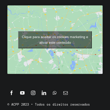
Clique para aceitar os cookies marketing e
ativar este conteúdo
© ACPP 2023 • Todos os direitos reservados