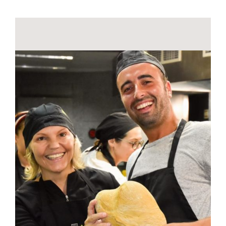
Contactos