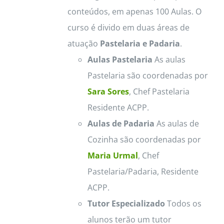
conteúdos, em apenas 100 Aulas. O
curso é divido em duas áreas de
atuação
Pastelaria e Padaria
.
Aulas Pastelaria
As aulas
Pastelaria são coordenadas por
Sara Sores
, Chef Pastelaria
Residente ACPP.
Aulas de Padaria
As aulas de
Cozinha são coordenadas por
Maria Urmal
, Chef
Pastelaria/Padaria, Residente
ACPP.
Tutor Especializado
Todos os
alunos terão um tutor