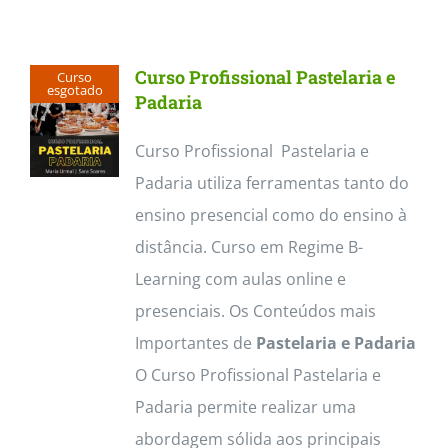
Contactos
Curso Profissional Pastelaria e
Curso
esgotado
Padaria
Curso Profissional Pastelaria e
Padaria utiliza ferramentas tanto do
ensino presencial como do ensino à
distância. Curso em Regime B-
Learning com aulas online e
presenciais. Os Conteúdos mais
Importantes de
Pastelaria e Padaria
O Curso Profissional Pastelaria e
Padaria permite realizar uma
abordagem sólida aos principais