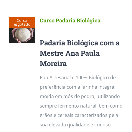
Curso Padaria Biológica
Curso
esgotado
Padaria Biológica com a
Mestre Ana Paula
Moreira
Pão Artesanal e 100% Biológico de
preferência com a farinha integral,
moída em mós de pedra, utilizando
sempre fermento natural, bem como
grãos e cereais caracterizados pela
sua elevada qualidade e imenso