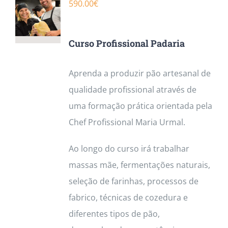
590.00
€
Curso Profissional Padaria
Aprenda a produzir pão artesanal de
qualidade profissional através de
uma formação prática orientada pela
Chef Profissional Maria Urmal.
Ao longo do curso irá trabalhar
massas mãe, fermentações naturais,
seleção de farinhas, processos de
fabrico, técnicas de cozedura e
diferentes tipos de pão,