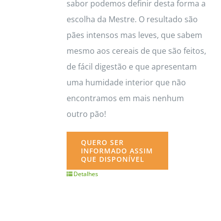
sabor podemos definir desta forma a
escolha da Mestre. O resultado são
pães intensos mas leves, que sabem
mesmo aos cereais de que são feitos,
de fácil digestão e que apresentam
uma humidade interior que não
encontramos em mais nenhum
outro pão!
QUERO SER
INFORMADO ASSIM
QUE DISPONÍVEL
Detalhes