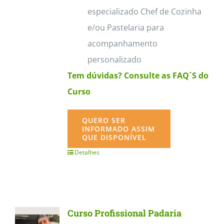
especializado Chef de Cozinha
e/ou Pastelaria para
acompanhamento
personalizado
Tem dúvidas? Consulte as FAQ´S do
Curso
QUERO SER
INFORMADO ASSIM
QUE DISPONÍVEL
Detalhes
Curso Profissional Padaria