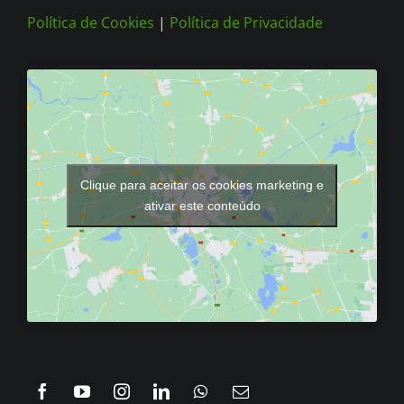
Política de Cookies
|
Política de Privacidade
Clique para aceitar os cookies marketing e
ativar este conteúdo