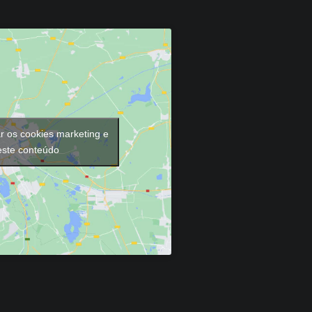
ar os cookies marketing e
 este conteúdo