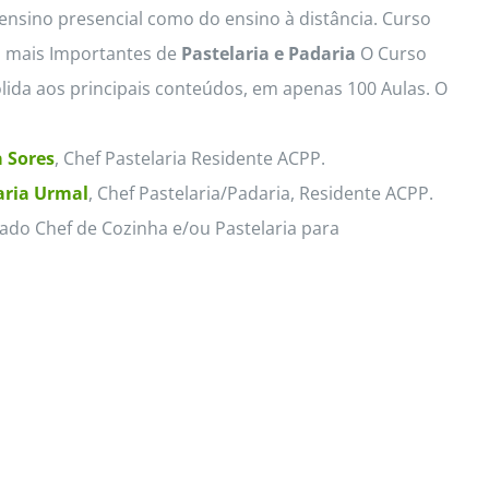
 ensino presencial como do ensino à distância. Curso
s mais Importantes de
Pastelaria e Padaria
O Curso
lida aos principais conteúdos, em apenas 100 Aulas. O
 Sores
, Chef Pastelaria Residente ACPP.
ria Urmal
, Chef Pastelaria/Padaria, Residente ACPP.
ado Chef de Cozinha e/ou Pastelaria para