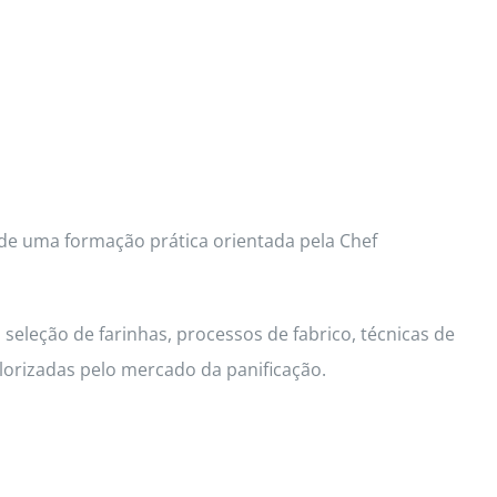
 de uma formação prática orientada pela Chef
seleção de farinhas, processos de fabrico, técnicas de
lorizadas pelo mercado da panificação.