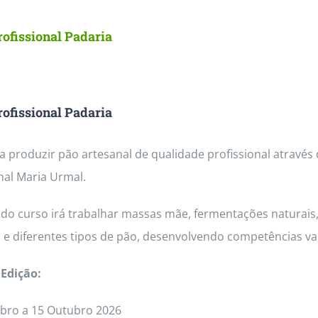
ofissional Padaria
ofissional Padaria
 produzir pão artesanal de qualidade profissional através
nal Maria Urmal.
do curso irá trabalhar massas mãe, fermentações naturais, 
 e diferentes tipos de pão, desenvolvendo competências va
Edição:
bro a 15 Outubro 2026