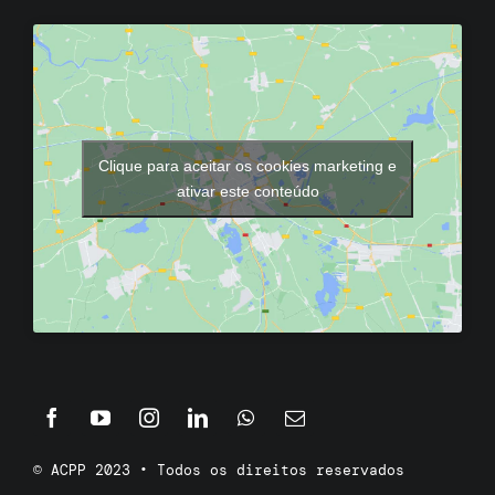
Clique para aceitar os cookies marketing e
ativar este conteúdo
© ACPP 2023 • Todos os direitos reservados