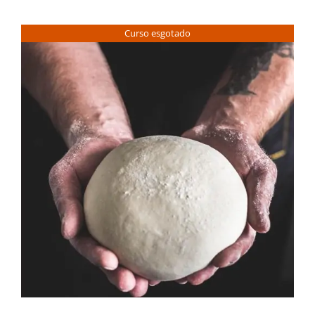
Contactos
Curso esgotado