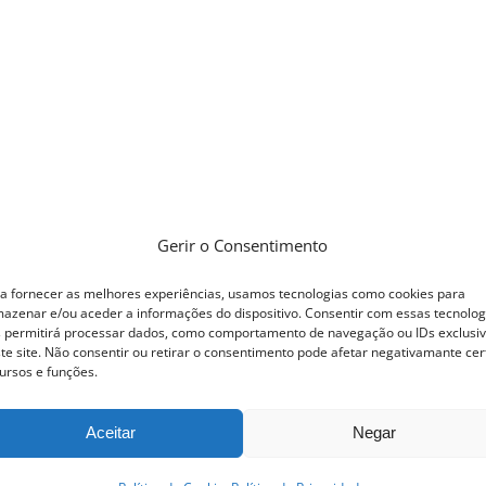
Gerir o Consentimento
a fornecer as melhores experiências, usamos tecnologias como cookies para
azenar e/ou aceder a informações do dispositivo. Consentir com essas tecnolog
 permitirá processar dados, como comportamento de navegação ou IDs exclusi
te site. Não consentir ou retirar o consentimento pode afetar negativamante cer
ursos e funções.
Aceitar
Negar