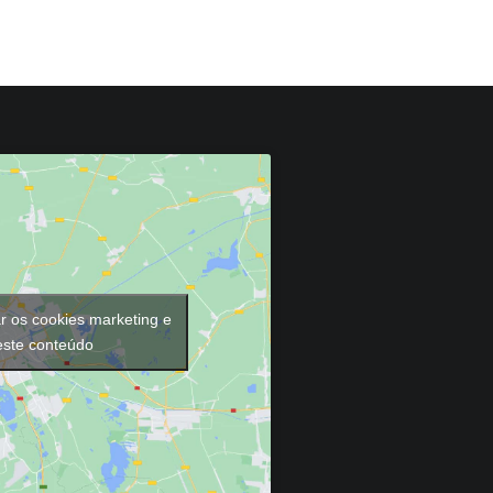
ar os cookies marketing e
 este conteúdo