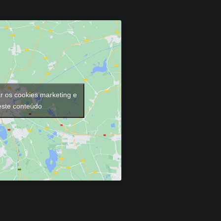
ar os cookies marketing e
 este conteúdo