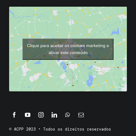
Clique para aceitar os cookies marketing e
ativar este conteúdo
© ACPP 2023 • Todos os direitos reservados