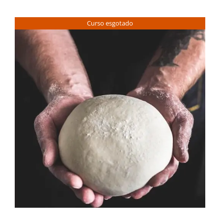
Contactos
Curso esgotado