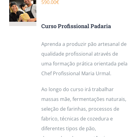
590.00
€
Curso Profissional Padaria
Aprenda a produzir pão artesanal de
qualidade profissional através de
uma formação prática orientada pela
Chef Profissional Maria Urmal.
Ao longo do curso irá trabalhar
massas mãe, fermentações naturais,
seleção de farinhas, processos de
fabrico, técnicas de cozedura e
diferentes tipos de pão,