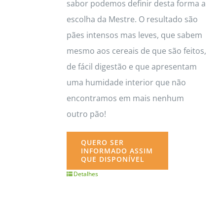
sabor podemos definir desta forma a
escolha da Mestre. O resultado são
pães intensos mas leves, que sabem
mesmo aos cereais de que são feitos,
de fácil digestão e que apresentam
uma humidade interior que não
encontramos em mais nenhum
outro pão!
QUERO SER
INFORMADO ASSIM
QUE DISPONÍVEL
Detalhes