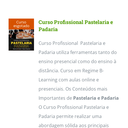
Contactos
Curso Profissional Pastelaria e
Curso
esgotado
Padaria
Curso Profissional Pastelaria e
Padaria utiliza ferramentas tanto do
ensino presencial como do ensino à
distância. Curso em Regime B-
Learning com aulas online e
presenciais. Os Conteúdos mais
Importantes de
Pastelaria e Padaria
O Curso Profissional Pastelaria e
Padaria permite realizar uma
abordagem sólida aos principais