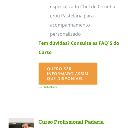
especializado Chef de Cozinha
e/ou Pastelaria para
acompanhamento
personalizado
Tem dúvidas? Consulte as FAQ´S do
Curso
QUERO SER
INFORMADO ASSIM
QUE DISPONÍVEL
Detalhes
Curso Profissional Padaria