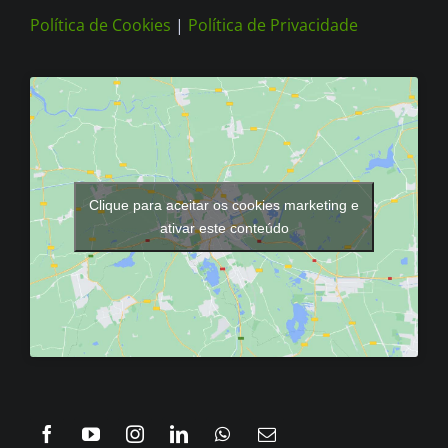
Política de Cookies
|
Política de Privacidade
Clique para aceitar os cookies marketing e
ativar este conteúdo