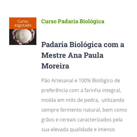
Curso Padaria Biológica
Curso
esgotado
Padaria Biológica com a
Mestre Ana Paula
Moreira
Pão Artesanal e 100% Biológico de
preferência com a farinha integral,
moída em mós de pedra, utilizando
sempre fermento natural, bem como
grãos e cereais caracterizados pela
sua elevada qualidade e imenso