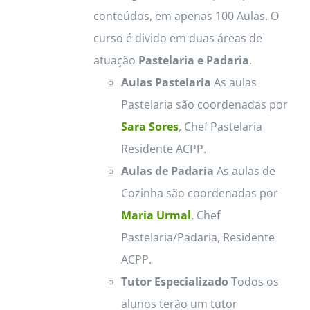
conteúdos, em apenas 100 Aulas. O
curso é divido em duas áreas de
atuação
Pastelaria e Padaria
.
Aulas Pastelaria
As aulas
Pastelaria são coordenadas por
Sara Sores
, Chef Pastelaria
Residente ACPP.
Aulas de Padaria
As aulas de
Cozinha são coordenadas por
Maria Urmal
, Chef
Pastelaria/Padaria, Residente
ACPP.
Tutor Especializado
Todos os
alunos terão um tutor