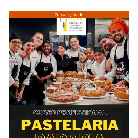
Contactos
Curso esgotado