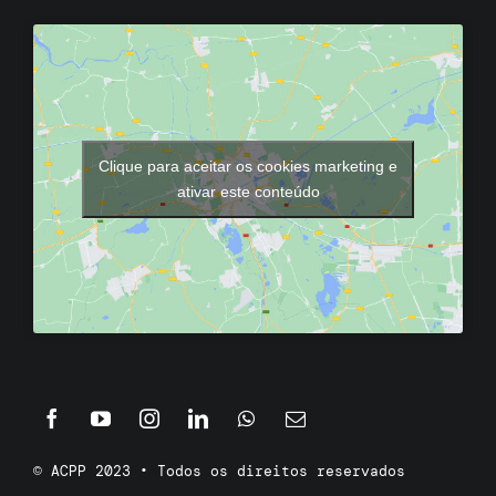
Clique para aceitar os cookies marketing e
ativar este conteúdo
© ACPP 2023 • Todos os direitos reservados