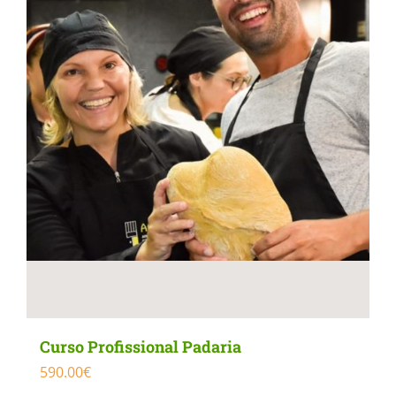
Curso Profissional Padaria
590.00
€