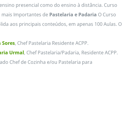
 ensino presencial como do ensino à distância. Curso
s mais Importantes de
Pastelaria e Padaria
O Curso
lida aos principais conteúdos, em apenas 100 Aulas. O
 Sores
, Chef Pastelaria Residente ACPP.
ria Urmal
, Chef Pastelaria/Padaria, Residente ACPP.
ado Chef de Cozinha e/ou Pastelaria para