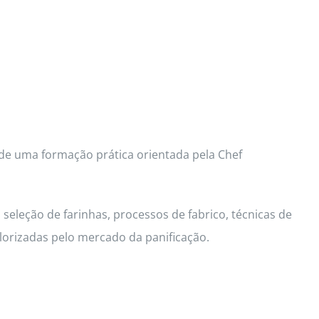
 de uma formação prática orientada pela Chef
seleção de farinhas, processos de fabrico, técnicas de
lorizadas pelo mercado da panificação.