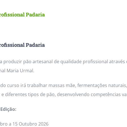
ofissional Padaria
ofissional Padaria
 produzir pão artesanal de qualidade profissional através
nal Maria Urmal.
do curso irá trabalhar massas mãe, fermentações naturais, 
 e diferentes tipos de pão, desenvolvendo competências va
Edição:
bro a 15 Outubro 2026