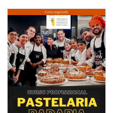
Contactos
Curso esgotado