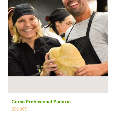
Curso Profissional Padaria
590.00
€