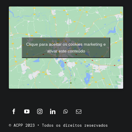
Clique para aceitar os cookies marketing e
ativar este conteúdo
© ACPP 2023 • Todos os direitos reservados