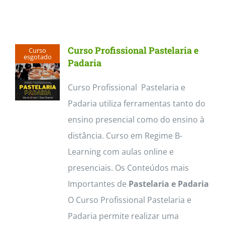
Curso Profissional Pastelaria e
Curso
esgotado
Padaria
Curso Profissional Pastelaria e
Padaria utiliza ferramentas tanto do
ensino presencial como do ensino à
distância. Curso em Regime B-
Learning com aulas online e
presenciais. Os Conteúdos mais
Importantes de
Pastelaria e Padaria
O Curso Profissional Pastelaria e
Padaria permite realizar uma