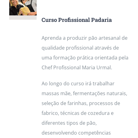
Curso Profissional Padaria
Aprenda a produzir pão artesanal de
qualidade profissional através de
uma formação prática orientada pela
Chef Profissional Maria Urmal.
Ao longo do curso irá trabalhar
massas mãe, fermentações naturais,
seleção de farinhas, processos de
fabrico, técnicas de cozedura e
diferentes tipos de pão,
desenvolvendo competências