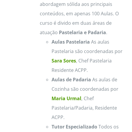
abordagem sólida aos principais
conteúdos, em apenas 100 Aulas. O
curso é divido em duas áreas de
atuação
Pastelaria e Padaria
.
Aulas Pastelaria
As aulas
Pastelaria são coordenadas por
Sara Sores
, Chef Pastelaria
Residente ACPP.
Aulas de Padaria
As aulas de
Cozinha são coordenadas por
Maria Urmal
, Chef
Pastelaria/Padaria, Residente
ACPP.
Tutor Especializado
Todos os