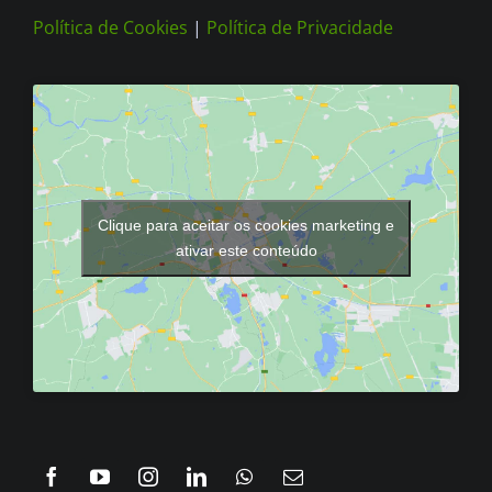
Política de Cookies
|
Política de Privacidade
Clique para aceitar os cookies marketing e
ativar este conteúdo