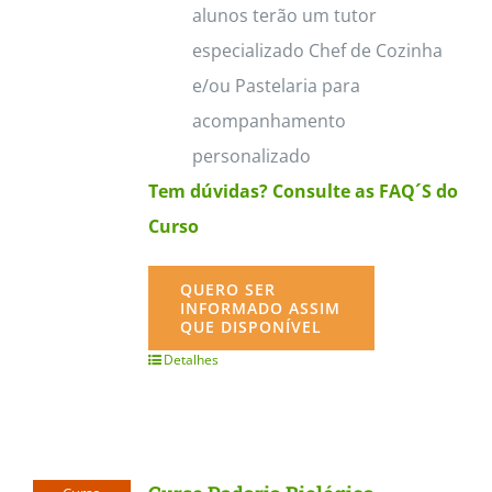
alunos terão um tutor
especializado Chef de Cozinha
e/ou Pastelaria para
acompanhamento
personalizado
Tem dúvidas? Consulte as FAQ´S do
Curso
QUERO SER
INFORMADO ASSIM
QUE DISPONÍVEL
Detalhes