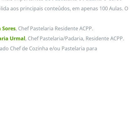
lida aos principais conteúdos, em apenas 100 Aulas. O
 Sores
, Chef Pastelaria Residente ACPP.
ria Urmal
, Chef Pastelaria/Padaria, Residente ACPP.
ado Chef de Cozinha e/ou Pastelaria para