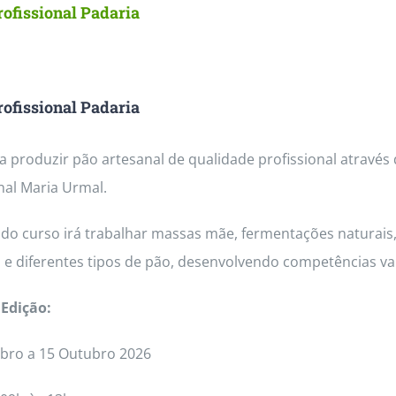
ofissional Padaria
ofissional Padaria
 produzir pão artesanal de qualidade profissional através
nal Maria Urmal.
do curso irá trabalhar massas mãe, fermentações naturais, 
 e diferentes tipos de pão, desenvolvendo competências va
Edição:
bro a 15 Outubro 2026