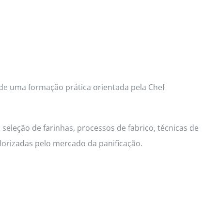
 de uma formação prática orientada pela Chef
seleção de farinhas, processos de fabrico, técnicas de
lorizadas pelo mercado da panificação.