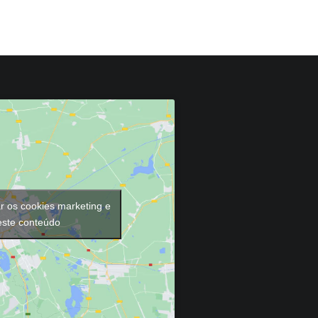
ar os cookies marketing e
 este conteúdo