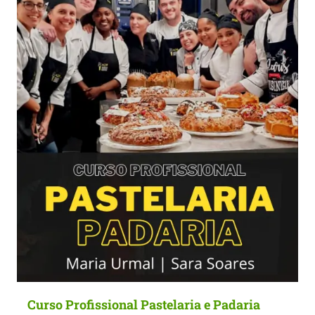
Curso Profissional Pastelaria e Padaria