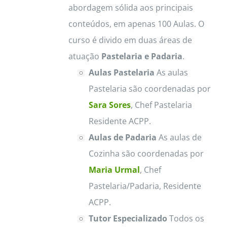
abordagem sólida aos principais
conteúdos, em apenas 100 Aulas. O
curso é divido em duas áreas de
atuação
Pastelaria e Padaria
.
Aulas Pastelaria
As aulas
Pastelaria são coordenadas por
Sara Sores
, Chef Pastelaria
Residente ACPP.
Aulas de Padaria
As aulas de
Cozinha são coordenadas por
Maria Urmal
, Chef
Pastelaria/Padaria, Residente
ACPP.
Tutor Especializado
Todos os