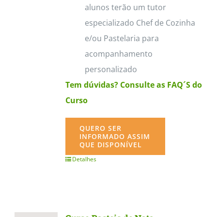
alunos terão um tutor
especializado Chef de Cozinha
e/ou Pastelaria para
acompanhamento
personalizado
Tem dúvidas? Consulte as FAQ´S do
Curso
QUERO SER
INFORMADO ASSIM
QUE DISPONÍVEL
Detalhes