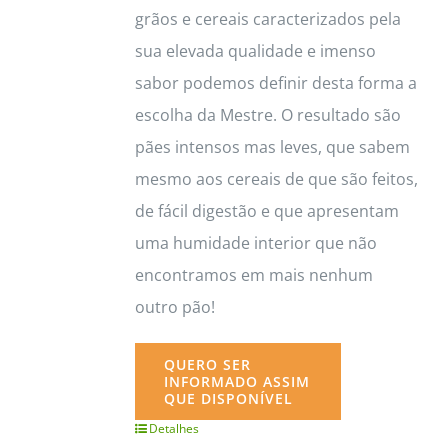
grãos e cereais caracterizados pela
sua elevada qualidade e imenso
sabor podemos definir desta forma a
escolha da Mestre. O resultado são
pães intensos mas leves, que sabem
mesmo aos cereais de que são feitos,
de fácil digestão e que apresentam
uma humidade interior que não
encontramos em mais nenhum
outro pão!
QUERO SER
INFORMADO ASSIM
QUE DISPONÍVEL
Detalhes