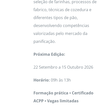
seleção de farinhas, processos de
fabrico, técnicas de cozedura e
diferentes tipos de pão,
desenvolvendo competências
valorizadas pelo mercado da
panificação.
Próxima Edição:
22 Setembro a 15 Outubro 2026
Horário:
09h às 13h
Formação prática • Certificado
ACPP • Vagas limitadas