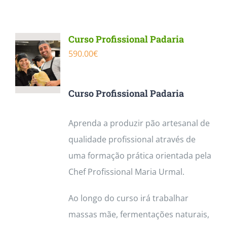
Contactos
Curso Profissional Padaria
590.00
€
Curso Profissional Padaria
Aprenda a produzir pão artesanal de
qualidade profissional através de
uma formação prática orientada pela
Chef Profissional Maria Urmal.
Ao longo do curso irá trabalhar
massas mãe, fermentações naturais,