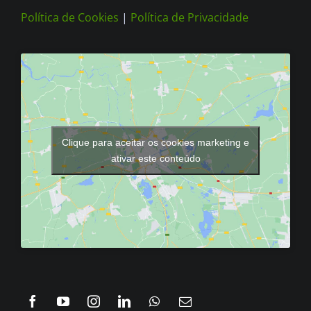
Política de Cookies
|
Política de Privacidade
Clique para aceitar os cookies marketing e
ativar este conteúdo