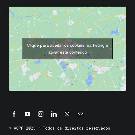
Clique para aceitar os cookies marketing e
ativar este conteúdo
© ACPP 2023 • Todos os direitos reservados