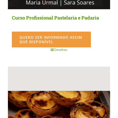
Curso Profissional Pastelaria e Padaria
QUERO SER INFORMADO ASSIM
QUE DISPONÍVEL
Detalhes