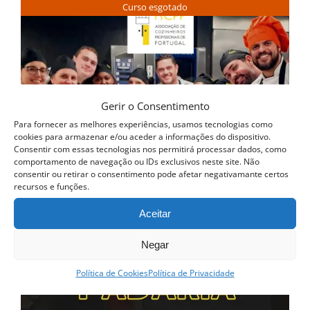
Curso esgotado
Gerir o Consentimento
Para fornecer as melhores experiências, usamos tecnologias como
cookies para armazenar e/ou aceder a informações do dispositivo.
Consentir com essas tecnologias nos permitirá processar dados, como
comportamento de navegação ou IDs exclusivos neste site. Não
consentir ou retirar o consentimento pode afetar negativamante certos
recursos e funções.
Aceitar
Negar
Política de Cookies
Política de Privacidade