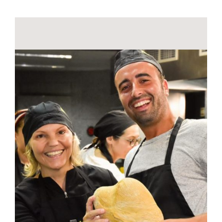
Contactos