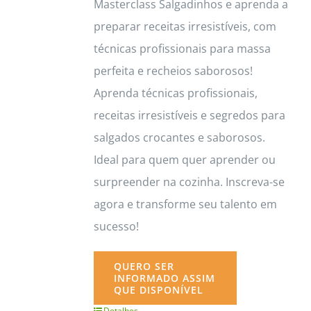
Masterclass Salgadinhos e aprenda a
preparar receitas irresistíveis, com
técnicas profissionais para massa
perfeita e recheios saborosos!
Aprenda técnicas profissionais,
receitas irresistíveis e segredos para
salgados crocantes e saborosos.
Ideal para quem quer aprender ou
surpreender na cozinha. Inscreva-se
agora e transforme seu talento em
sucesso!
QUERO SER
INFORMADO ASSIM
QUE DISPONÍVEL
Detalhes