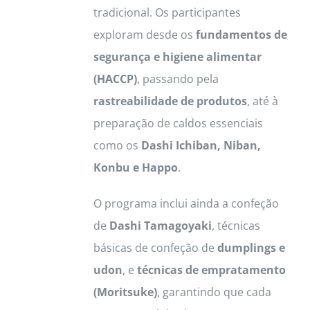
tradicional. Os participantes
exploram desde os
fundamentos de
segurança e higiene alimentar
(HACCP)
, passando pela
rastreabilidade de produtos
, até à
preparação de caldos essenciais
como os
Dashi Ichiban, Niban,
Konbu e Happo
.
O programa inclui ainda a confeção
de
Dashi Tamagoyaki
, técnicas
básicas de confeção de
dumplings e
udon
, e
técnicas de empratamento
(Moritsuke)
, garantindo que cada