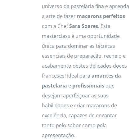
universo da pastelaria fina e aprenda
a arte de fazer
macarons perfeitos
com a Chef
Sara Soares
. Esta
masterclass é uma oportunidade
única para dominar as técnicas
essenciais de preparação, recheio e
acabamento destes delicados doces
franceses! Ideal para
amantes da
pastelaria
e
profissionais
que
desejam aperfeiçoar as suas
habilidades e criar macarons de
excelência, capazes de encantar
tanto pelo sabor como pela
apresentação.