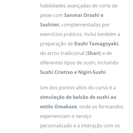
habilidades avançadas de corte de
peixe com
Sanmai Oroshi e
Sashimi
, complementadas por
exercícios práticos. Inclui também a
preparação de
Dashi Tamagoyaki
,
do arroz tradicional (
Shari
) e de
diferentes tipos de sushi, incluindo
Sushi Criativo e Nigiri-Sushi
.
Um dos pontos altos do curso é a
simulação de balcão de sushi ao
estilo Omakase
, onde os formandos
experienciam o serviço
personalizado e a interação com os