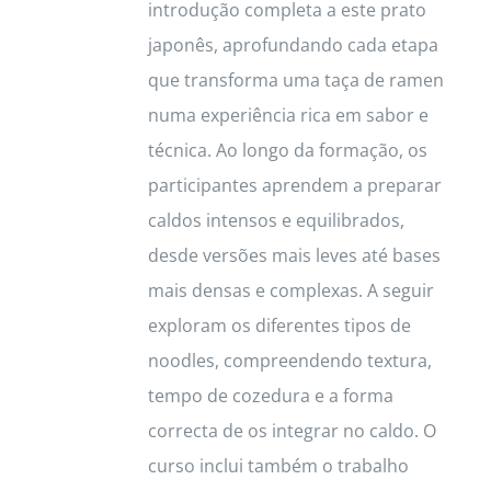
introdução completa a este prato
japonês, aprofundando cada etapa
que transforma uma taça de ramen
numa experiência rica em sabor e
técnica. Ao longo da formação, os
participantes aprendem a preparar
caldos intensos e equilibrados,
desde versões mais leves até bases
mais densas e complexas. A seguir
exploram os diferentes tipos de
noodles, compreendendo textura,
tempo de cozedura e a forma
correcta de os integrar no caldo. O
curso inclui também o trabalho