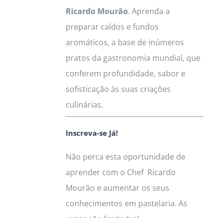
Ricardo Mourão
. Aprenda a
preparar caldos e fundos
aromáticos, a base de inúmeros
pratos da gastronomia mundial, que
conferem profundidade, sabor e
sofisticação às suas criações
culinárias.
Inscreva-se Já!
Não perca esta oportunidade de
aprender com o Chef Ricardo
Mourão e aumentar os seus
conhecimentos em pastelaria. As