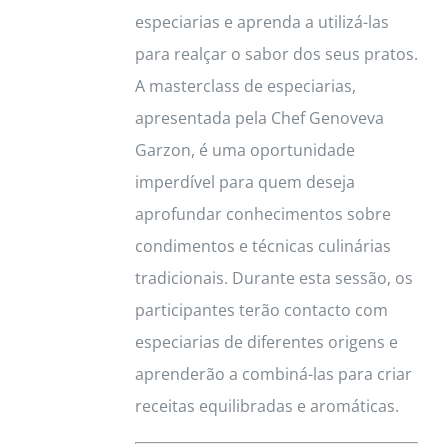
especiarias e aprenda a utilizá-las
para realçar o sabor dos seus pratos.
A masterclass de especiarias,
apresentada pela Chef Genoveva
Garzon, é uma oportunidade
imperdível para quem deseja
aprofundar conhecimentos sobre
condimentos e técnicas culinárias
tradicionais. Durante esta sessão, os
participantes terão contacto com
especiarias de diferentes origens e
aprenderão a combiná-las para criar
receitas equilibradas e aromáticas.