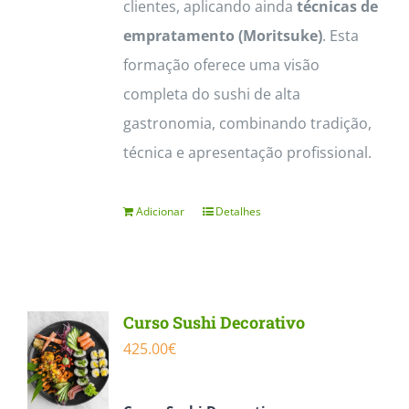
clientes, aplicando ainda
técnicas de
empratamento (Moritsuke)
. Esta
formação oferece uma visão
completa do sushi de alta
gastronomia, combinando tradição,
técnica e apresentação profissional.
Adicionar
Detalhes
Curso Sushi Decorativo
425.00
€