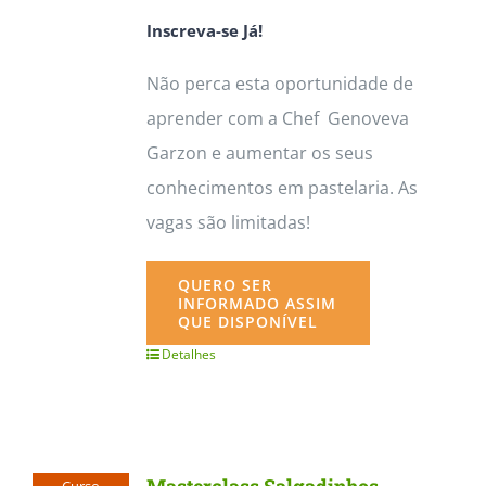
Inscreva-se Já!
Não perca esta oportunidade de
aprender com a Chef Genoveva
Garzon e aumentar os seus
conhecimentos em pastelaria. As
vagas são limitadas!
QUERO SER
INFORMADO ASSIM
QUE DISPONÍVEL
Detalhes