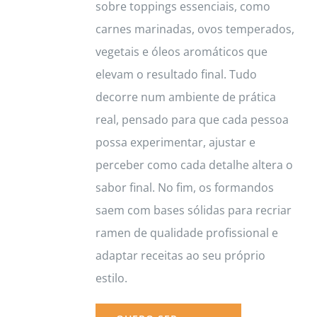
sobre toppings essenciais, como
carnes marinadas, ovos temperados,
vegetais e óleos aromáticos que
elevam o resultado final. Tudo
decorre num ambiente de prática
real, pensado para que cada pessoa
possa experimentar, ajustar e
perceber como cada detalhe altera o
sabor final. No fim, os formandos
saem com bases sólidas para recriar
ramen de qualidade profissional e
adaptar receitas ao seu próprio
estilo.