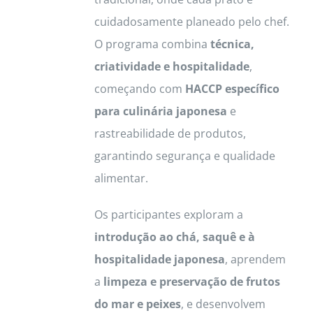
cuidadosamente planeado pelo chef.
O programa combina
técnica,
criatividade e hospitalidade
,
começando com
HACCP específico
para culinária japonesa
e
rastreabilidade de produtos,
garantindo segurança e qualidade
alimentar.
Os participantes exploram a
introdução ao chá, saquê e à
hospitalidade japonesa
, aprendem
a
limpeza e preservação de frutos
do mar e peixes
, e desenvolvem