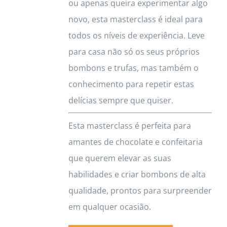
ou apenas queira experimentar algo
novo, esta masterclass é ideal para
todos os níveis de experiência. Leve
para casa não só os seus próprios
bombons e trufas, mas também o
conhecimento para repetir estas
delícias sempre que quiser.
Esta masterclass é perfeita para
amantes de chocolate e confeitaria
que querem elevar as suas
habilidades e criar bombons de alta
qualidade, prontos para surpreender
em qualquer ocasião.