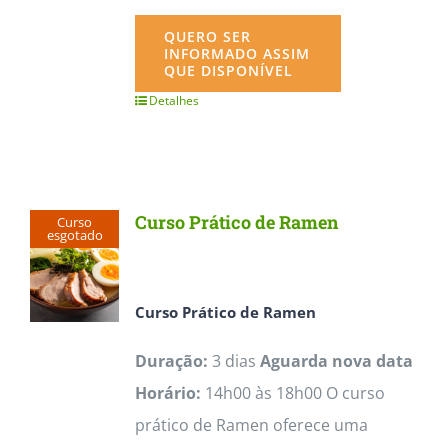
QUERO SER
INFORMADO ASSIM
QUE DISPONÍVEL
Detalhes
Curso Prático de Ramen
Curso
esgotado
Curso Prático de Ramen
Duração:
3 dias
Aguarda nova data
Horário:
14h00 às 18h00 O curso
prático de Ramen oferece uma