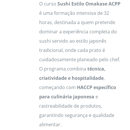
O curso
Sushi Estilo Omakase ACPP
é uma formação intensiva de 32
horas, destinada a quem pretende
dominar a experiência completa do
sushi servido ao estilo japonês
tradicional, onde cada prato é
cuidadosamente planeado pelo chef.
O programa combina
técnica,
criatividade e hospitalidade
,
começando com
HACCP específico
para culinária japonesa
e
rastreabilidade de produtos,
garantindo segurança e qualidade
alimentar.