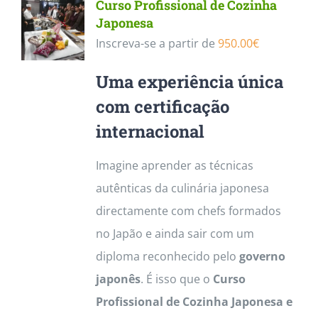
Curso Profissional de Cozinha
Japonesa
Inscreva-se a partir de
950.00
€
Uma experiência única
com certificação
internacional
Imagine aprender as técnicas
autênticas da culinária japonesa
directamente com chefs formados
no Japão e ainda sair com um
diploma reconhecido pelo
governo
japonês
. É isso que o
Curso
Profissional de Cozinha Japonesa e