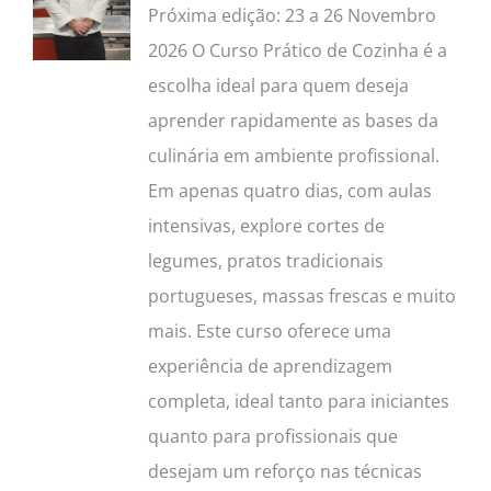
Próxima edição: 23 a 26 Novembro
2026 O Curso Prático de Cozinha é a
escolha ideal para quem deseja
aprender rapidamente as bases da
culinária em ambiente profissional.
Em apenas quatro dias, com aulas
intensivas, explore cortes de
legumes, pratos tradicionais
portugueses, massas frescas e muito
mais. Este curso oferece uma
experiência de aprendizagem
completa, ideal tanto para iniciantes
quanto para profissionais que
desejam um reforço nas técnicas