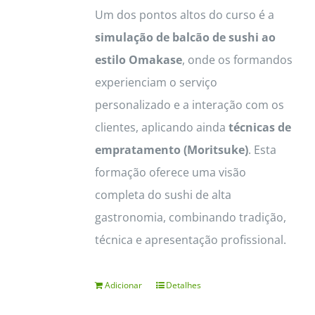
Um dos pontos altos do curso é a
simulação de balcão de sushi ao
estilo Omakase
, onde os formandos
experienciam o serviço
personalizado e a interação com os
clientes, aplicando ainda
técnicas de
empratamento (Moritsuke)
. Esta
formação oferece uma visão
completa do sushi de alta
gastronomia, combinando tradição,
técnica e apresentação profissional.
Adicionar
Detalhes