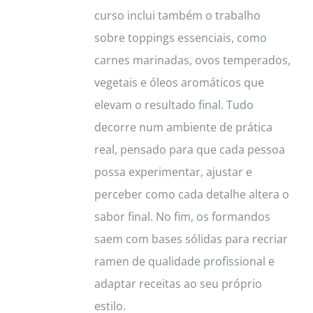
curso inclui também o trabalho
sobre toppings essenciais, como
carnes marinadas, ovos temperados,
vegetais e óleos aromáticos que
elevam o resultado final. Tudo
decorre num ambiente de prática
real, pensado para que cada pessoa
possa experimentar, ajustar e
perceber como cada detalhe altera o
sabor final. No fim, os formandos
saem com bases sólidas para recriar
ramen de qualidade profissional e
adaptar receitas ao seu próprio
estilo.