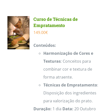
Contactos
Curso de Técnicas de
Empratamento
149.00
€
Conteúdos:
Harmonização de Cores e
Texturas
: Conceitos para
combinar cor e textura de
forma atraente.
Técnicas de Empratamento
:
Disposição dos ingredientes
para valorização do prato.
Duração:
1 dia
Data:
20 Outubro