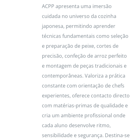
ACPP apresenta uma imersão
cuidada no universo da cozinha
japonesa, permitindo aprender
técnicas fundamentais como seleção
e preparação de peixe, cortes de
precisão, confeção de arroz perfeito
e montagem de peças tradicionais e
contemporâneas. Valoriza a prática
constante com orientação de chefs
experientes, oferece contacto directo
com matérias-primas de qualidade e
cria um ambiente profissional onde
cada aluno desenvolve ritmo,
sensibilidade e segurança. Destina-se