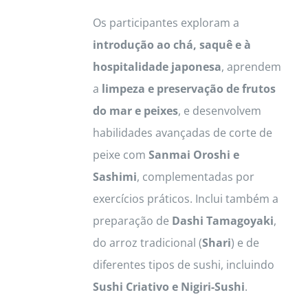
Os participantes exploram a
introdução ao chá, saquê e à
hospitalidade japonesa
, aprendem
a
limpeza e preservação de frutos
do mar e peixes
, e desenvolvem
habilidades avançadas de corte de
peixe com
Sanmai Oroshi e
Sashimi
, complementadas por
exercícios práticos. Inclui também a
preparação de
Dashi Tamagoyaki
,
do arroz tradicional (
Shari
) e de
diferentes tipos de sushi, incluindo
Sushi Criativo e Nigiri-Sushi
.