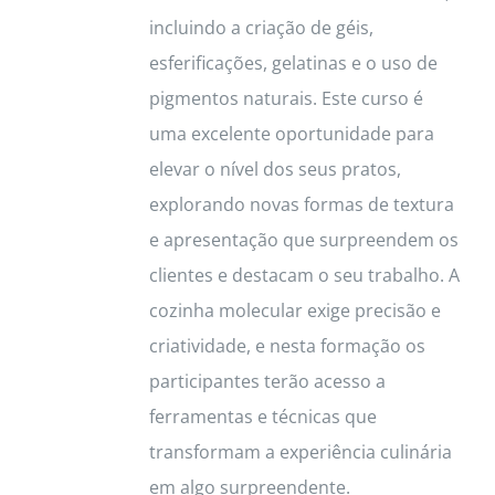
incluindo a criação de géis,
esferificações, gelatinas e o uso de
pigmentos naturais. Este curso é
uma excelente oportunidade para
elevar o nível dos seus pratos,
explorando novas formas de textura
e apresentação que surpreendem os
clientes e destacam o seu trabalho. A
cozinha molecular exige precisão e
criatividade, e nesta formação os
participantes terão acesso a
ferramentas e técnicas que
transformam a experiência culinária
em algo surpreendente.