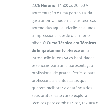
2026
Horário:
14h00 às 20h00 A
apresentação é uma parte vital da
gastronomia moderna, e as técnicas
aprendidas aqui ajudarão os alunos
a impressionar desde o primeiro
olhar. O
Curso Técnico em Técnicas
de Empratamento
oferece uma
introdução intensiva às habilidades
essenciais para uma apresentação
profissional de pratos. Perfeito para
profissionais e entusiastas que
querem melhorar a aparência dos
seus pratos, este curso explora
técnicas para combinar cor, textura e