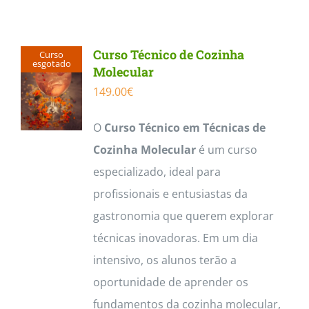
Curso Técnico de Cozinha
Curso
esgotado
Molecular
149.00
€
O
Curso Técnico em Técnicas de
Cozinha Molecular
é um curso
especializado, ideal para
profissionais e entusiastas da
gastronomia que querem explorar
técnicas inovadoras. Em um dia
intensivo, os alunos terão a
oportunidade de aprender os
fundamentos da cozinha molecular,