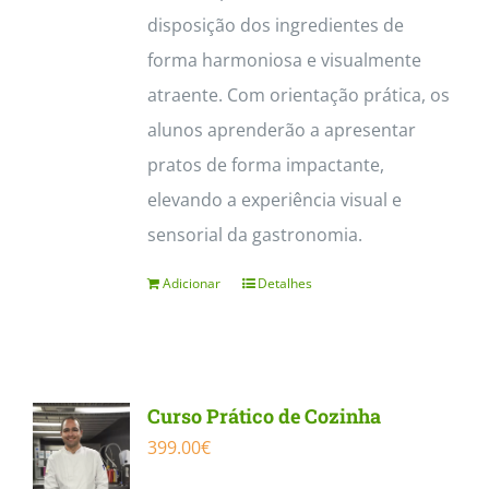
disposição dos ingredientes de
forma harmoniosa e visualmente
atraente. Com orientação prática, os
alunos aprenderão a apresentar
pratos de forma impactante,
elevando a experiência visual e
sensorial da gastronomia.
Adicionar
Detalhes
Curso Prático de Cozinha
399.00
€