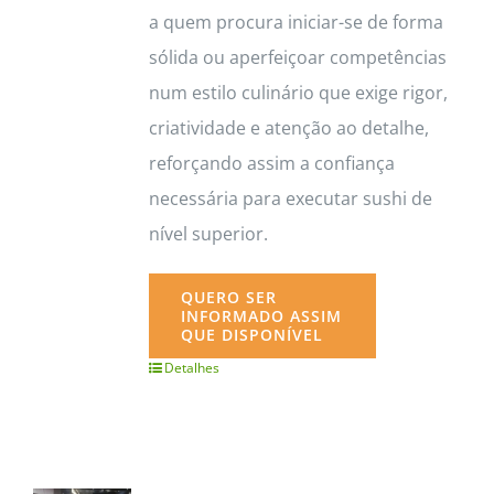
a quem procura iniciar-se de forma
sólida ou aperfeiçoar competências
num estilo culinário que exige rigor,
criatividade e atenção ao detalhe,
reforçando assim a confiança
necessária para executar sushi de
nível superior.
QUERO SER
INFORMADO ASSIM
QUE DISPONÍVEL
Detalhes