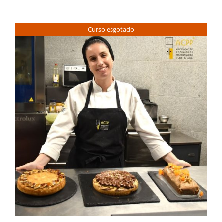
Curso esgotado