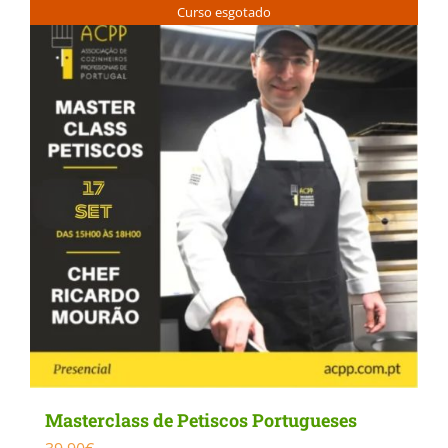
Curso esgotado
Masterclass de Petiscos Portugueses