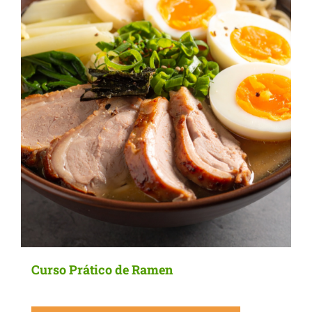
Curso Prático de Ramen