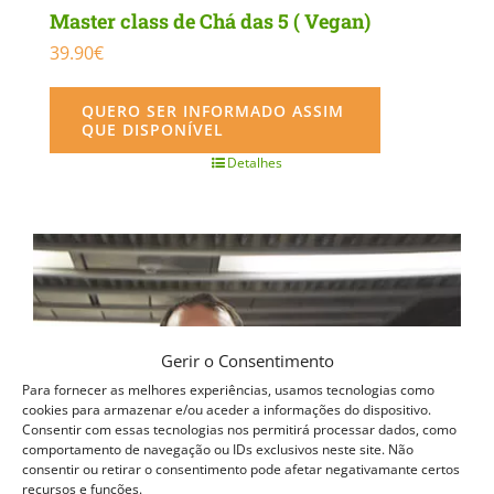
Master class de Chá das 5 ( Vegan)
39.90
€
QUERO SER INFORMADO ASSIM
QUE DISPONÍVEL
Detalhes
Gerir o Consentimento
Para fornecer as melhores experiências, usamos tecnologias como
cookies para armazenar e/ou aceder a informações do dispositivo.
Consentir com essas tecnologias nos permitirá processar dados, como
comportamento de navegação ou IDs exclusivos neste site. Não
consentir ou retirar o consentimento pode afetar negativamante certos
recursos e funções.