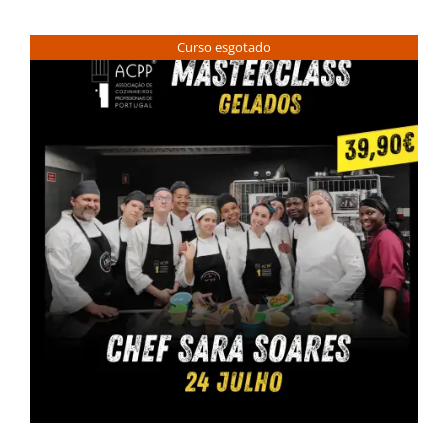
Contactos
Curso esgotado