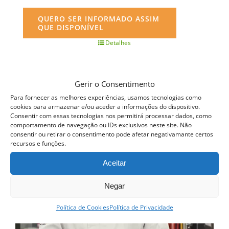
QUERO SER INFORMADO ASSIM
QUE DISPONÍVEL
Detalhes
Gerir o Consentimento
Para fornecer as melhores experiências, usamos tecnologias como
cookies para armazenar e/ou aceder a informações do dispositivo.
Consentir com essas tecnologias nos permitirá processar dados, como
comportamento de navegação ou IDs exclusivos neste site. Não
consentir ou retirar o consentimento pode afetar negativamante certos
recursos e funções.
Aceitar
Negar
Política de Cookies
Política de Privacidade