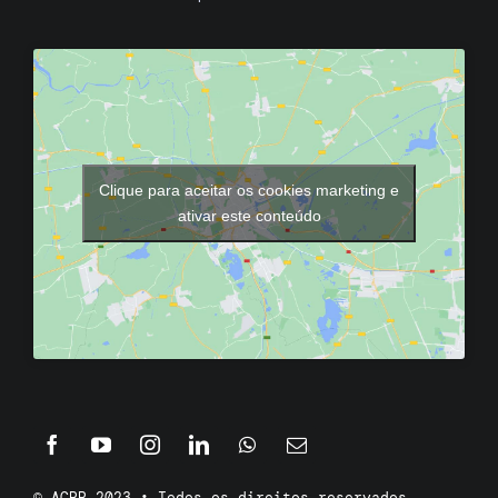
Clique para aceitar os cookies marketing e
ativar este conteúdo
© ACPP 2023 • Todos os direitos reservados