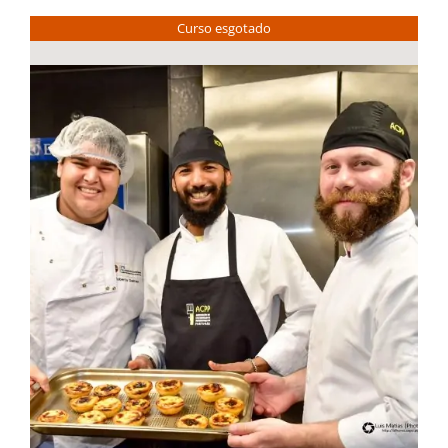
Curso esgotado