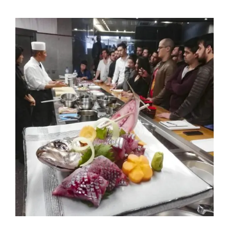
Contactos