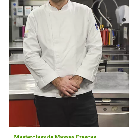
Masterclass de Massas Frescas