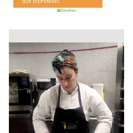
QUE DISPONÍVEL
Detalhes