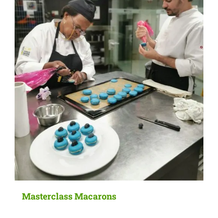
Masterclass Macarons