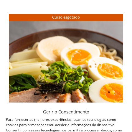
Curso esgotado
Gerir o Consentimento
Para fornecer as melhores experiências, usamos tecnologias como
cookies para armazenar e/ou aceder a informações do dispositivo.
Consentir com essas tecnologias nos permitirá processar dados, como