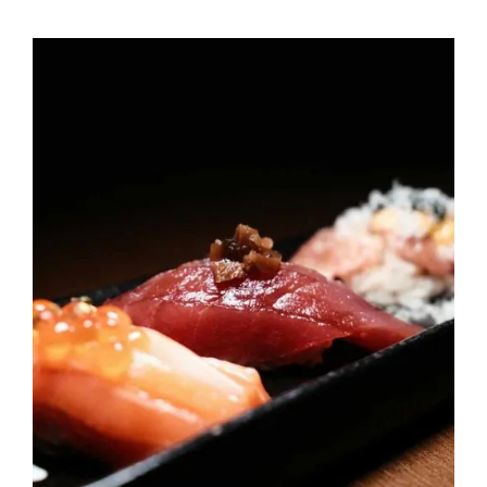
Contactos