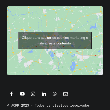
Clique para aceitar os cookies marketing e
ativar este conteúdo
© ACPP 2023 • Todos os direitos reservados