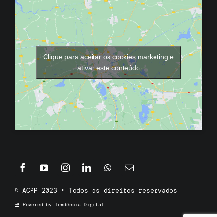
Clique para aceitar os cookies marketing e
ativar este conteúdo
© ACPP 2023 • Todos os direitos reservados
Powered by Tendência Digital