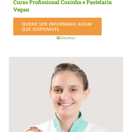
Curso Profissional Cozinha e Pastelaria
Vegan
QUERO SER INFORMADO ASSIM
QUE DISPONÍVEL
Detalhes