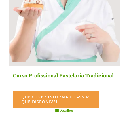
Curso Profissional Pastelaria Tradicional
QUERO SER INFORMADO ASSIM
QUE DISPONÍVEL
Detalhes