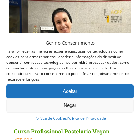
Gerir o Consentimento
Para fornecer as melhores experiências, usamos tecnologias como
cookies para armazenar e/ou aceder a informações do dispositivo.
Consentir com essas tecnologias nos permitirá processar dados, como
comportamento de navegação ou IDs exclusivos neste site. Não
consentir ou retirar o consentimento pode afetar negativamante certos
recursos e funções.
Aceitar
Negar
Política de Cookies
Política de Privacidade
Curso Profissional Pastelaria Vegan