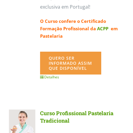
exclusiva em Portugal!
O Curso confere o
Certificado
Formação Profissional da
ACPP
em
Pastelaria
QUERO SER
INFORMADO ASSIM
QUE DISPONÍVEL
Detalhes
Curso Profissional Pastelaria
Tradicional