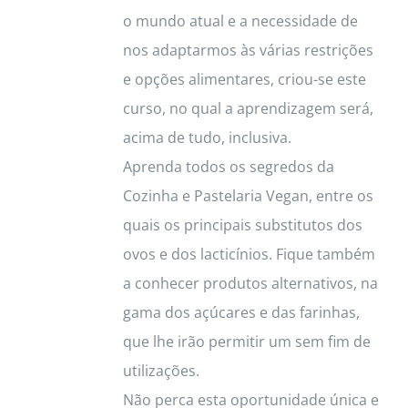
o mundo atual e a necessidade de
nos adaptarmos às várias restrições
e opções alimentares, criou-se este
curso, no qual a aprendizagem será,
acima de tudo, inclusiva.
Aprenda todos os segredos da
Cozinha e Pastelaria Vegan, entre os
quais os principais substitutos dos
ovos e dos lacticínios. Fique também
a conhecer produtos alternativos, na
gama dos açúcares e das farinhas,
que lhe irão permitir um sem fim de
utilizações.
Não perca esta oportunidade única e