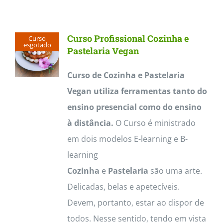
Contactos
Curso Profissional Cozinha e
Curso
esgotado
Pastelaria Vegan
Curso de Cozinha e Pastelaria
Vegan utiliza ferramentas tanto do
ensino presencial como do ensino
à distância.
O Curso é ministrado
em dois modelos E-learning e B-
learning
Cozinha
e
Pastelaria
são uma arte.
Delicadas, belas e apetecíveis.
Devem, portanto, estar ao dispor de
todos. Nesse sentido, tendo em vista