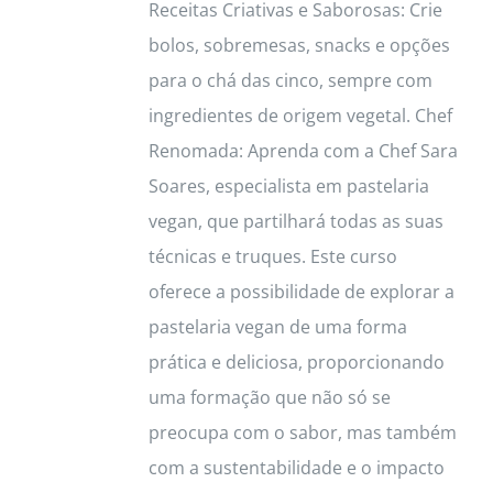
Receitas Criativas e Saborosas: Crie
bolos, sobremesas, snacks e opções
para o chá das cinco, sempre com
ingredientes de origem vegetal. Chef
Renomada: Aprenda com a Chef Sara
Soares, especialista em pastelaria
vegan, que partilhará todas as suas
técnicas e truques. Este curso
oferece a possibilidade de explorar a
pastelaria vegan de uma forma
prática e deliciosa, proporcionando
uma formação que não só se
preocupa com o sabor, mas também
com a sustentabilidade e o impacto