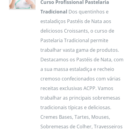
Curso Profissional Pastelaria
Tradicional
Dos quentinhos e
estaladiços Pastéis de Nata aos
deliciosos Croissants, o curso de
Pastelaria Tradicional permite
trabalhar vasta gama de produtos.
Destacamos os Pastéis de Nata, com
a sua massa estaladiça e recheio
cremoso confecionados com várias
receitas exclusivas ACPP. Vamos
trabalhar as principais sobremesas
tradicionais típicas e deliciosas.
Cremes Bases, Tartes, Mouses,
Sobremesas de Colher, Travesseiros