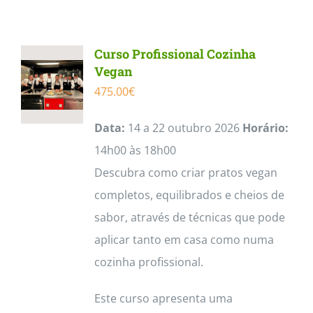
Contactos
Curso Profissional Cozinha
Vegan
475.00
€
Data:
14 a 22 outubro 2026
Horário:
14h00 às 18h00
Descubra como criar pratos vegan
completos, equilibrados e cheios de
sabor, através de técnicas que pode
aplicar tanto em casa como numa
cozinha profissional.
Este curso apresenta uma