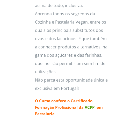
acima de tudo, inclusiva.
Aprenda todos os segredos da
Cozinha e Pastelaria Vegan, entre os
quais os principais substitutos dos
ovos e dos lacticínios. Fique também
a conhecer produtos alternativos, na
gama dos açúcares e das farinhas,
que lhe irão permitir um sem fim de
utilizações.
Não perca esta oportunidade única e
exclusiva em Portugal!
O Curso confere o
Certificado
Formação Profissional da
ACPP
em
Pastelaria