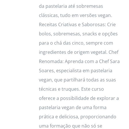
page
da pastelaria até sobremesas
clássicas, tudo em versões vegan.
Receitas Criativas e Saborosas: Crie
bolos, sobremesas, snacks e opções
para o chá das cinco, sempre com
ingredientes de origem vegetal. Chef
Renomada: Aprenda com a Chef Sara
Soares, especialista em pastelaria
vegan, que partilhará todas as suas
técnicas e truques. Este curso
oferece a possibilidade de explorar a
pastelaria vegan de uma forma
prática e deliciosa, proporcionando
uma formação que não só se