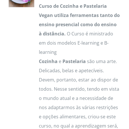
Curso de Cozinha e Pastelaria
Vegan utiliza ferramentas tanto do
ensino presencial como do ensino
à distância.
O Curso é ministrado
em dois modelos E-learning e B-
learning
Cozinha
e
Pastelaria
são uma arte.
Delicadas, belas e apetecíveis.
Devem, portanto, estar ao dispor de
todos. Nesse sentido, tendo em vista
o mundo atual e a necessidade de
nos adaptarmos às várias restrições
e opções alimentares, criou-se este
curso, no qual a aprendizagem será,