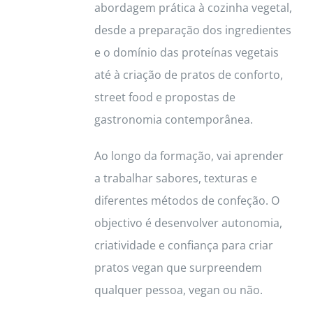
abordagem prática à cozinha vegetal,
desde a preparação dos ingredientes
e o domínio das proteínas vegetais
até à criação de pratos de conforto,
street food e propostas de
gastronomia contemporânea.
Ao longo da formação, vai aprender
a trabalhar sabores, texturas e
diferentes métodos de confeção. O
objectivo é desenvolver autonomia,
criatividade e confiança para criar
pratos vegan que surpreendem
qualquer pessoa, vegan ou não.