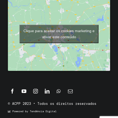
Clique para aceitar os cookies marketing e
ativar este conteúdo
© ACPP 2023 • Todos os direitos reservados
Powered by Tendência Digital