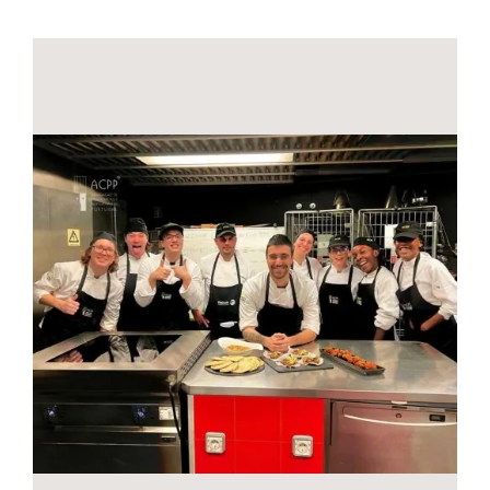
Contactos