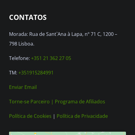
CONTATOS
Morada: Rua de Sant`Ana à Lapa, nº 71 C, 1200 –
798 Lisboa.
Telefone:
+351 21 362 27 05
TM:
+351915284991
Enviar Email
Torne-se Parceiro |
Programa de Afiliados
Política de Cookies
|
Política de Privacidade