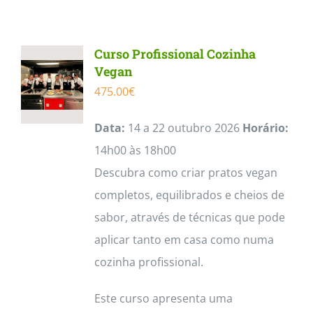
Contactos
Curso Profissional Cozinha
Vegan
475.00
€
Data:
14 a 22 outubro 2026
Horário:
14h00 às 18h00
Descubra como criar pratos vegan
completos, equilibrados e cheios de
sabor, através de técnicas que pode
aplicar tanto em casa como numa
cozinha profissional.
Este curso apresenta uma