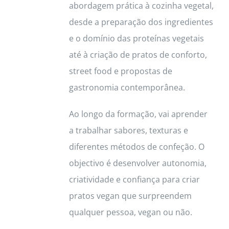
abordagem prática à cozinha vegetal,
desde a preparação dos ingredientes
e o domínio das proteínas vegetais
até à criação de pratos de conforto,
street food e propostas de
gastronomia contemporânea.
Ao longo da formação, vai aprender
a trabalhar sabores, texturas e
diferentes métodos de confeção. O
objectivo é desenvolver autonomia,
criatividade e confiança para criar
pratos vegan que surpreendem
qualquer pessoa, vegan ou não.