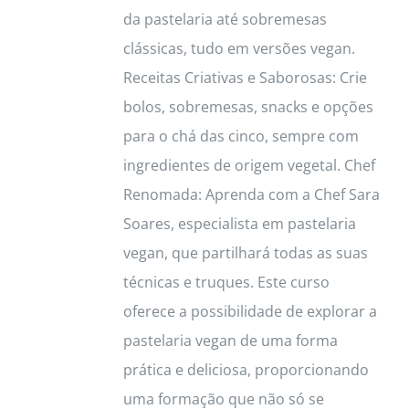
page
da pastelaria até sobremesas
clássicas, tudo em versões vegan.
Receitas Criativas e Saborosas: Crie
bolos, sobremesas, snacks e opções
para o chá das cinco, sempre com
ingredientes de origem vegetal. Chef
Renomada: Aprenda com a Chef Sara
Soares, especialista em pastelaria
vegan, que partilhará todas as suas
técnicas e truques. Este curso
oferece a possibilidade de explorar a
pastelaria vegan de uma forma
prática e deliciosa, proporcionando
uma formação que não só se