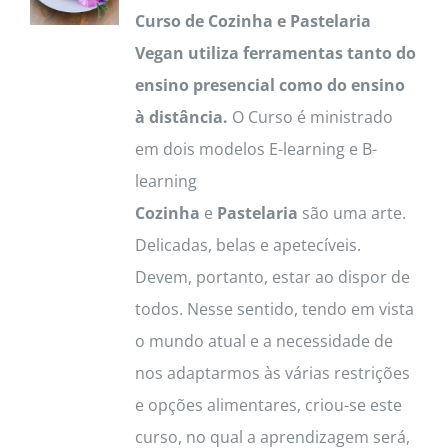
Curso de Cozinha e Pastelaria
Vegan utiliza ferramentas tanto do
ensino presencial como do ensino
à distância.
O Curso é ministrado
em dois modelos E-learning e B-
learning
Cozinha
e
Pastelaria
são uma arte.
Delicadas, belas e apetecíveis.
Devem, portanto, estar ao dispor de
todos. Nesse sentido, tendo em vista
o mundo atual e a necessidade de
nos adaptarmos às várias restrições
e opções alimentares, criou-se este
curso, no qual a aprendizagem será,