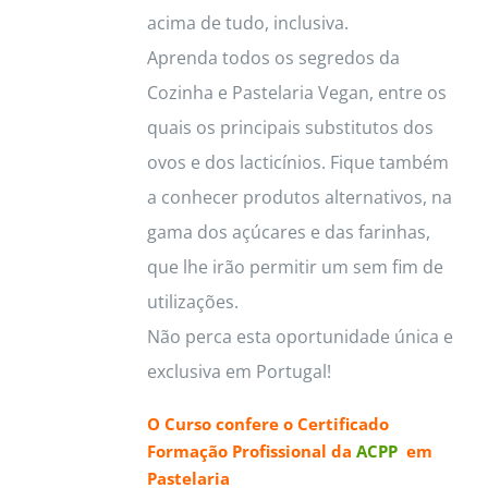
acima de tudo, inclusiva.
Aprenda todos os segredos da
Cozinha e Pastelaria Vegan, entre os
quais os principais substitutos dos
ovos e dos lacticínios. Fique também
a conhecer produtos alternativos, na
gama dos açúcares e das farinhas,
que lhe irão permitir um sem fim de
utilizações.
Não perca esta oportunidade única e
exclusiva em Portugal!
O Curso confere o
Certificado
Formação Profissional da
ACPP
em
Pastelaria