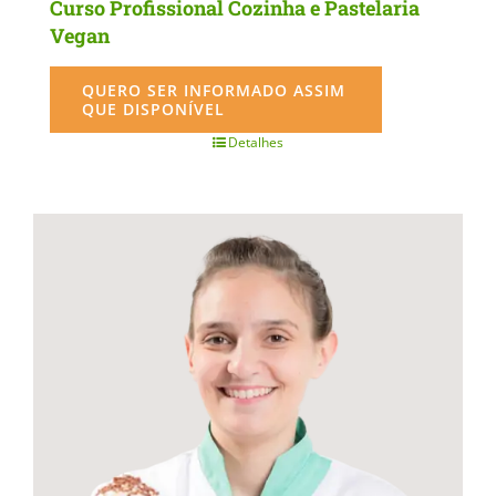
Curso Profissional Cozinha e Pastelaria
Vegan
QUERO SER INFORMADO ASSIM
QUE DISPONÍVEL
Detalhes