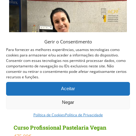
Gerir o Consentimento
Para fornecer as melhores experiências, usamos tecnologias como
cookies para armazenar e/ou aceder a informações do dispositivo.
Consentir com essas tecnologias nos permitirá processar dados, como
comportamento de navegação ou IDs exclusivos neste site. Não
consentir ou retirar o consentimento pode afetar negativamante certos
recursos e funções.
Aceitar
Negar
Política de Cookies
Política de Privacidade
Curso Profissional Pastelaria Vegan