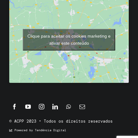
Clique para aceitar os cookies marketing e
ativar este conteúdo
© ACPP 2023 • Todos os direitos reservados
Powered by Tendência Digital