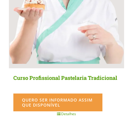
Curso Profissional Pastelaria Tradicional
QUERO SER INFORMADO ASSIM
QUE DISPONÍVEL
Detalhes