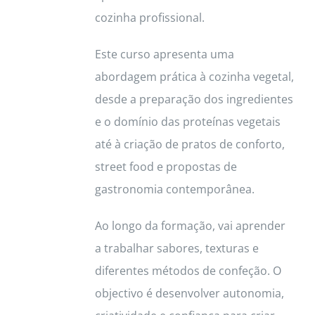
cozinha profissional.
Este curso apresenta uma
abordagem prática à cozinha vegetal,
desde a preparação dos ingredientes
e o domínio das proteínas vegetais
até à criação de pratos de conforto,
street food e propostas de
gastronomia contemporânea.
Ao longo da formação, vai aprender
a trabalhar sabores, texturas e
diferentes métodos de confeção. O
objectivo é desenvolver autonomia,