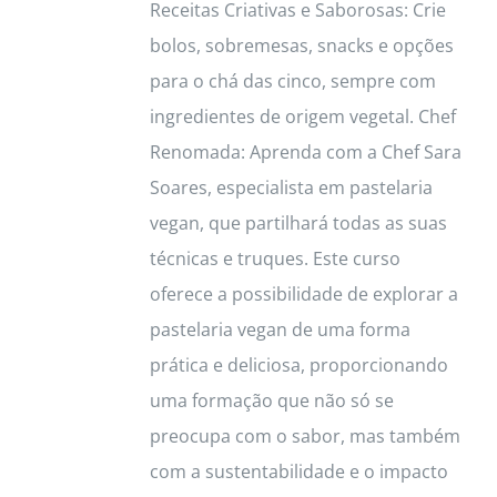
Receitas Criativas e Saborosas: Crie
bolos, sobremesas, snacks e opções
para o chá das cinco, sempre com
ingredientes de origem vegetal. Chef
Renomada: Aprenda com a Chef Sara
Soares, especialista em pastelaria
vegan, que partilhará todas as suas
técnicas e truques. Este curso
oferece a possibilidade de explorar a
pastelaria vegan de uma forma
prática e deliciosa, proporcionando
uma formação que não só se
preocupa com o sabor, mas também
com a sustentabilidade e o impacto