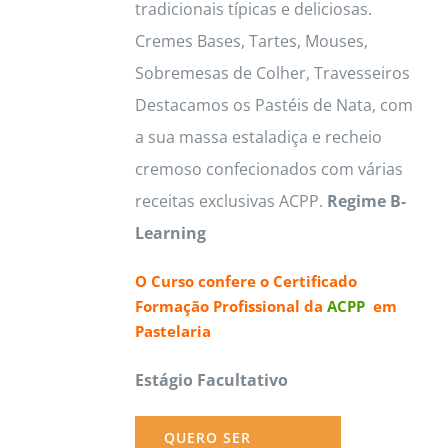
tradicionais típicas e deliciosas.
Cremes Bases, Tartes, Mouses,
Sobremesas de Colher, Travesseiros
Destacamos os Pastéis de Nata, com
a sua massa estaladiça e recheio
cremoso confecionados com várias
receitas exclusivas ACPP.
Regime B-
Learning
O Curso confere o
Certificado
Formação Profissional da
ACPP
em
Pastelaria
Estágio Facultativo
QUERO SER