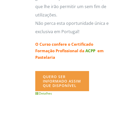
que lhe irão permitir um sem fim de
utilizações.
Não perca esta oportunidade única e
exclusiva em Portugal!
O Curso confere o
Certificado
Formação Profissional da
ACPP
em
Pastelaria
QUERO SER
INFORMADO ASSIM
QUE DISPONÍVEL
Detalhes