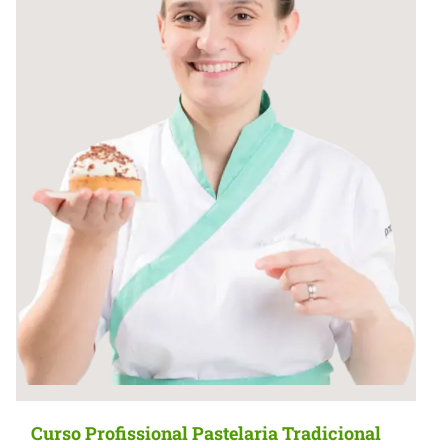
Curso Profissional Pastelaria Tradicional