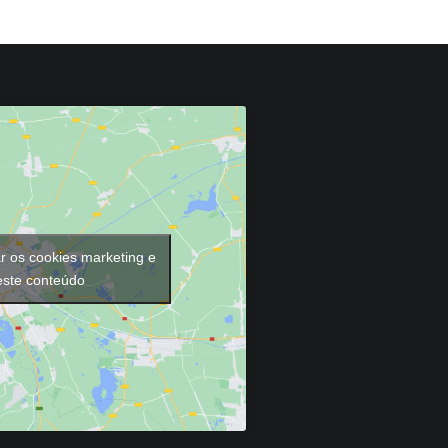
ar os cookies marketing e
 este conteúdo