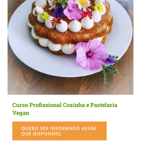
Curso Profissional Cozinha e Pastelaria
Vegan
QUERO SER INFORMADO ASSIM
QUE DISPONÍVEL