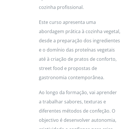
cozinha profissional.
Este curso apresenta uma
abordagem prática à cozinha vegetal,
desde a preparação dos ingredientes
e o domínio das proteínas vegetais
até à criação de pratos de conforto,
street food e propostas de
gastronomia contemporânea.
Ao longo da formação, vai aprender
a trabalhar sabores, texturas e
diferentes métodos de confeção. O
objectivo é desenvolver autonomia,