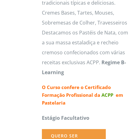
tradicionais típicas e deliciosas.
Cremes Bases, Tartes, Mouses,
Sobremesas de Colher, Travesseiros
Destacamos os Pastéis de Nata, com
a sua massa estaladiça e recheio
cremoso confecionados com várias
receitas exclusivas ACPP.
Regime B-
Learning
O Curso confere o
Certificado
Formação Profissional da
ACPP
em
Pastelaria
Estágio Facultativo
QUERO SER