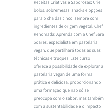
Receitas Criativas e Saborosas: Crie
bolos, sobremesas, snacks e opções
para o chá das cinco, sempre com
ingredientes de origem vegetal. Chef
Renomada: Aprenda com a Chef Sara
Soares, especialista em pastelaria
vegan, que partilhará todas as suas
técnicas e truques. Este curso
oferece a possibilidade de explorar a
pastelaria vegan de uma forma
prática e deliciosa, proporcionando
uma formação que não só se
preocupa com o sabor, mas também
com a sustentabilidade e o impacto