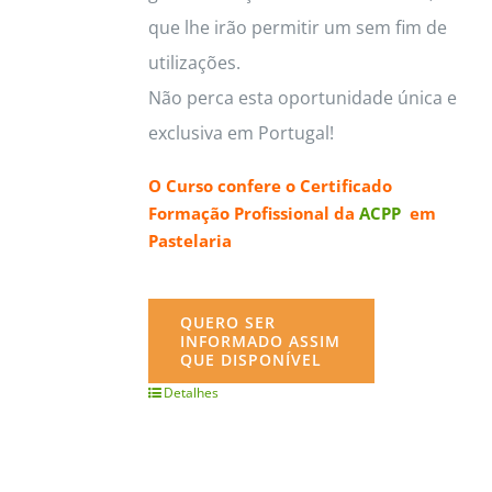
que lhe irão permitir um sem fim de
utilizações.
Não perca esta oportunidade única e
exclusiva em Portugal!
O Curso confere o
Certificado
Formação Profissional da
ACPP
em
Pastelaria
QUERO SER
INFORMADO ASSIM
QUE DISPONÍVEL
Detalhes