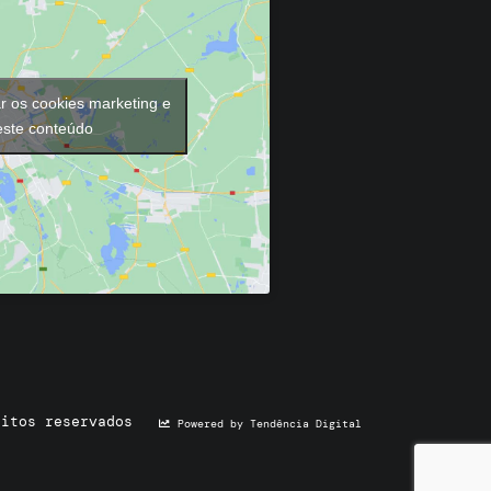
ar os cookies marketing e
 este conteúdo
eitos reservados
Powered by Tendência Digital