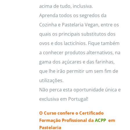
acima de tudo, inclusiva.
Aprenda todos os segredos da
Cozinha e Pastelaria Vegan, entre os
quais os principais substitutos dos
ovos e dos lacticínios. Fique também
a conhecer produtos alternativos, na
gama dos açúcares e das farinhas,
que lhe irão permitir um sem fim de
utilizações.
Não perca esta oportunidade única e
exclusiva em Portugal!
O Curso confere o
Certificado
Formação Profissional da
ACPP
em
Pastelaria