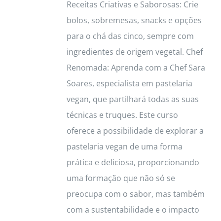
Receitas Criativas e Saborosas: Crie
bolos, sobremesas, snacks e opções
para o chá das cinco, sempre com
ingredientes de origem vegetal. Chef
Renomada: Aprenda com a Chef Sara
Soares, especialista em pastelaria
vegan, que partilhará todas as suas
técnicas e truques. Este curso
oferece a possibilidade de explorar a
pastelaria vegan de uma forma
prática e deliciosa, proporcionando
uma formação que não só se
preocupa com o sabor, mas também
com a sustentabilidade e o impacto