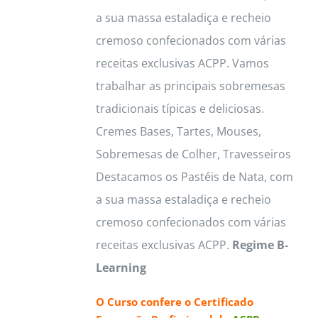
a sua massa estaladiça e recheio
page
cremoso confecionados com várias
receitas exclusivas ACPP. Vamos
trabalhar as principais sobremesas
tradicionais típicas e deliciosas.
Cremes Bases, Tartes, Mouses,
Sobremesas de Colher, Travesseiros
Destacamos os Pastéis de Nata, com
a sua massa estaladiça e recheio
cremoso confecionados com várias
receitas exclusivas ACPP.
Regime B-
Learning
O Curso confere o
Certificado