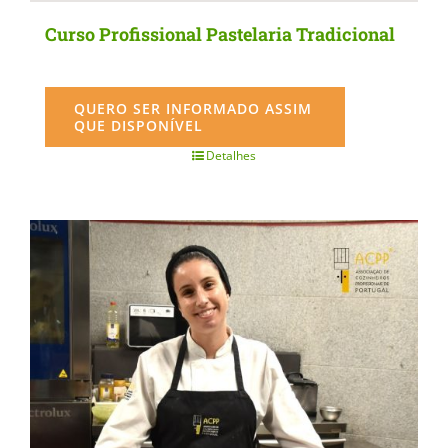
Curso Profissional Pastelaria Tradicional
QUERO SER INFORMADO ASSIM
QUE DISPONÍVEL
Detalhes