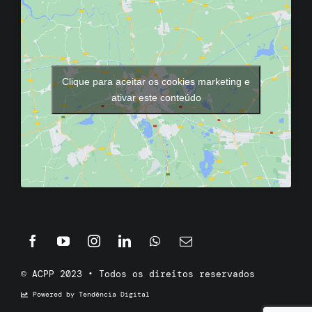
Clique para aceitar os cookies marketing e
ativar este conteúdo
© ACPP 2023 • Todos os direitos reservados
Powered by Tendência Digital