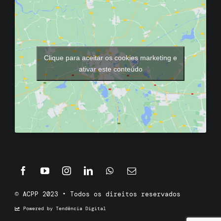
Clique para aceitar os cookies marketing e
ativar este conteúdo
© ACPP 2023 • Todos os direitos reservados
Powered by Tendência Digital