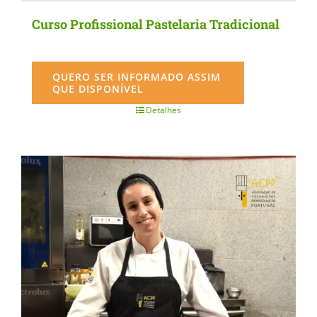
Curso Profissional Pastelaria Tradicional
QUERO SER INFORMADO ASSIM
QUE DISPONÍVEL
Detalhes