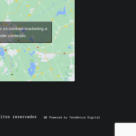
ar os cookies marketing e
 este conteúdo
eitos reservados
Powered by Tendência Digital