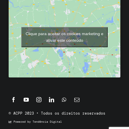
Clique para aceitar os cookies marketing e
ativar este conteúdo
© ACPP 2023 • Todos os direitos reservados
Powered by Tendência Digital