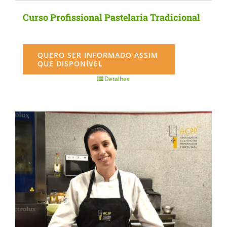
Curso Profissional Pastelaria Tradicional
QUERO SER INFORMADO ASSIM
QUE DISPONÍVEL
Detalhes