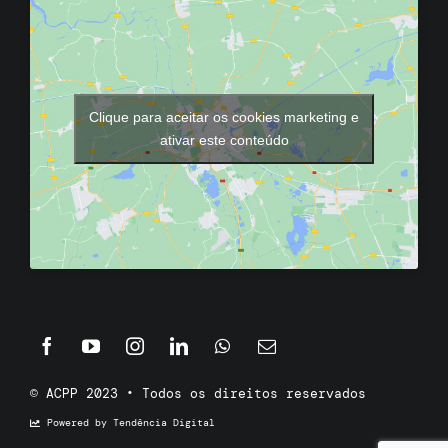
Clique para aceitar os cookies marketing e
ativar este conteúdo
© ACPP 2023 • Todos os direitos reservados
Powered by Tendência Digital