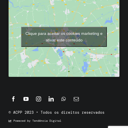
Clique para aceitar os cookies marketing e
ativar este conteúdo
© ACPP 2023 • Todos os direitos reservados
Powered by Tendência Digital