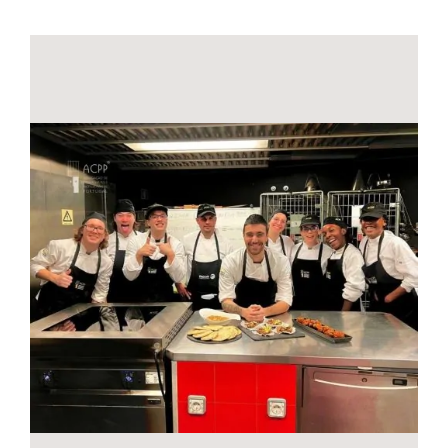
Contactos