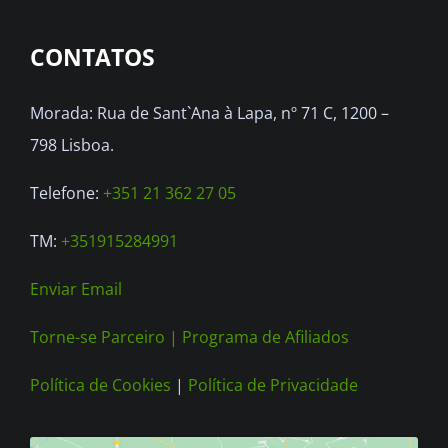
CONTATOS
Morada: Rua de Sant`Ana à Lapa, nº 71 C, 1200 –
798 Lisboa.
Telefone:
+351 21 362 27 05
TM:
+351915284991
Enviar Email
Torne-se Parceiro |
Programa de Afiliados
Política de Cookies
|
Política de Privacidade