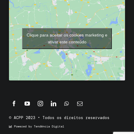
Clique para aceitar os cookies marketing e
ativar este conteúdo
© ACPP 2023 • Todos os direitos reservados
Powered by Tendência Digital