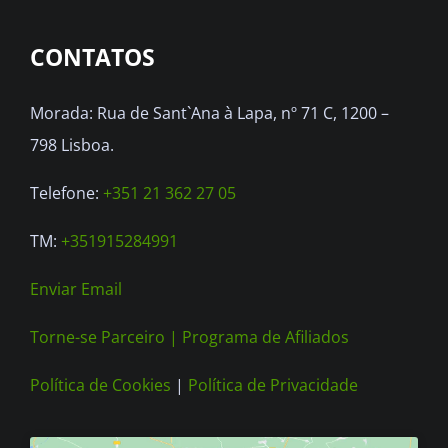
CONTATOS
Morada: Rua de Sant`Ana à Lapa, nº 71 C, 1200 –
798 Lisboa.
Telefone:
+351 21 362 27 05
TM:
+351915284991
Enviar Email
Torne-se Parceiro |
Programa de Afiliados
Política de Cookies
|
Política de Privacidade