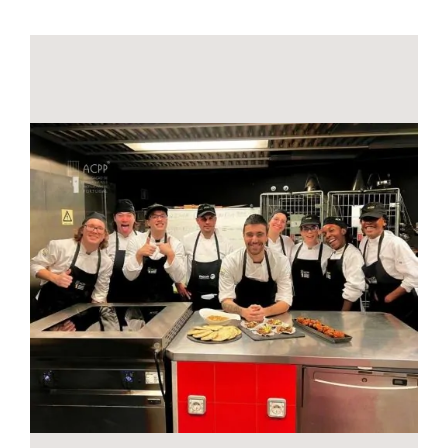
Contactos