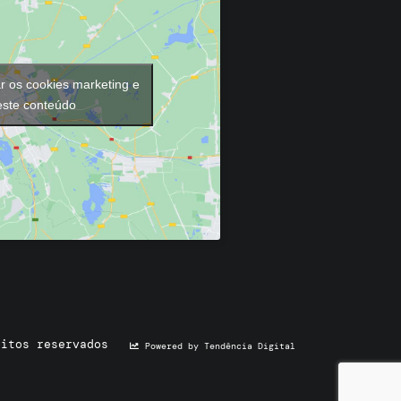
ar os cookies marketing e
 este conteúdo
eitos reservados
Powered by Tendência Digital