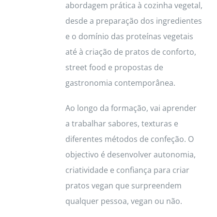
abordagem prática à cozinha vegetal,
desde a preparação dos ingredientes
e o domínio das proteínas vegetais
até à criação de pratos de conforto,
street food e propostas de
gastronomia contemporânea.
Ao longo da formação, vai aprender
a trabalhar sabores, texturas e
diferentes métodos de confeção. O
objectivo é desenvolver autonomia,
criatividade e confiança para criar
pratos vegan que surpreendem
qualquer pessoa, vegan ou não.