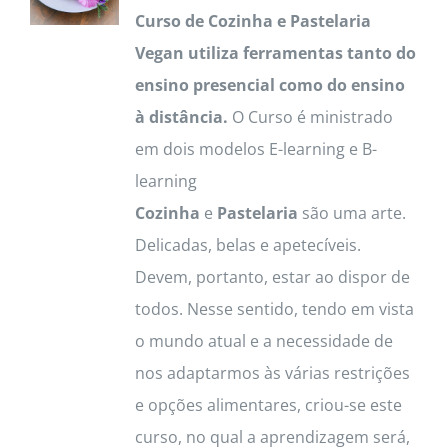
Curso de Cozinha e Pastelaria
Vegan utiliza ferramentas tanto do
ensino presencial como do ensino
à distância.
O Curso é ministrado
em dois modelos E-learning e B-
learning
Cozinha
e
Pastelaria
são uma arte.
Delicadas, belas e apetecíveis.
Devem, portanto, estar ao dispor de
todos. Nesse sentido, tendo em vista
o mundo atual e a necessidade de
nos adaptarmos às várias restrições
e opções alimentares, criou-se este
curso, no qual a aprendizagem será,