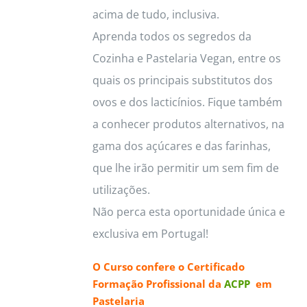
acima de tudo, inclusiva.
Aprenda todos os segredos da
Cozinha e Pastelaria Vegan, entre os
quais os principais substitutos dos
ovos e dos lacticínios. Fique também
a conhecer produtos alternativos, na
gama dos açúcares e das farinhas,
que lhe irão permitir um sem fim de
utilizações.
Não perca esta oportunidade única e
exclusiva em Portugal!
O Curso confere o
Certificado
Formação Profissional da
ACPP
em
Pastelaria