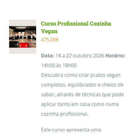
Contactos
Curso Profissional Cozinha
Vegan
475.00
€
Data:
14 a 22 outubro 2026
Horário:
14h00 às 18h00
Descubra como criar pratos vegan
completos, equilibrados e cheios de
sabor, através de técnicas que pode
aplicar tanto em casa como numa
cozinha profissional.
Este curso apresenta uma