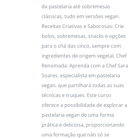
page
da pastelaria até sobremesas
clássicas, tudo em versões vegan.
Receitas Criativas e Saborosas: Crie
bolos, sobremesas, snacks e opções
para o chá das cinco, sempre com
ingredientes de origem vegetal. Chef
Renomada: Aprenda com a Chef Sara
Soares, especialista em pastelaria
vegan, que partilhará todas as suas
técnicas e truques. Este curso
oferece a possibilidade de explorar a
pastelaria vegan de uma forma
prática e deliciosa, proporcionando
uma formação que não só se