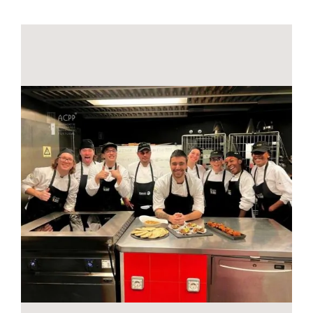
Contactos