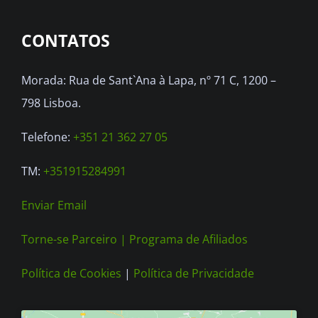
CONTATOS
Morada: Rua de Sant`Ana à Lapa, nº 71 C, 1200 –
798 Lisboa.
Telefone:
+351 21 362 27 05
TM:
+351915284991
Enviar Email
Torne-se Parceiro |
Programa de Afiliados
Política de Cookies
|
Política de Privacidade