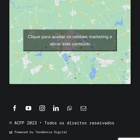
Clique para aceitar os cookies marketing e
ativar este conteúdo
© ACPP 2023 • Todos os direitos reservados
Powered by Tendência Digital