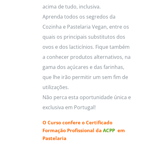
acima de tudo, inclusiva.
Aprenda todos os segredos da
Cozinha e Pastelaria Vegan, entre os
quais os principais substitutos dos
ovos e dos lacticínios. Fique também
a conhecer produtos alternativos, na
gama dos açúcares e das farinhas,
que lhe irão permitir um sem fim de
utilizações.
Não perca esta oportunidade única e
exclusiva em Portugal!
O Curso confere o
Certificado
Formação Profissional da
ACPP
em
Pastelaria