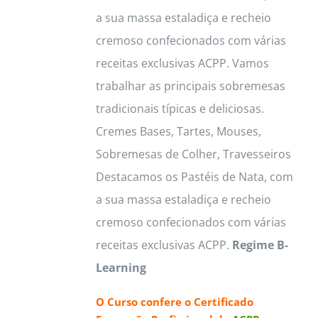
a sua massa estaladiça e recheio
page
cremoso confecionados com várias
receitas exclusivas ACPP. Vamos
trabalhar as principais sobremesas
tradicionais típicas e deliciosas.
Cremes Bases, Tartes, Mouses,
Sobremesas de Colher, Travesseiros
Destacamos os Pastéis de Nata, com
a sua massa estaladiça e recheio
cremoso confecionados com várias
receitas exclusivas ACPP.
Regime B-
Learning
O Curso confere o
Certificado