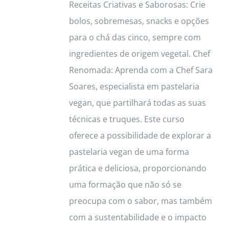
Receitas Criativas e Saborosas: Crie
bolos, sobremesas, snacks e opções
para o chá das cinco, sempre com
ingredientes de origem vegetal. Chef
Renomada: Aprenda com a Chef Sara
Soares, especialista em pastelaria
vegan, que partilhará todas as suas
técnicas e truques. Este curso
oferece a possibilidade de explorar a
pastelaria vegan de uma forma
prática e deliciosa, proporcionando
uma formação que não só se
preocupa com o sabor, mas também
com a sustentabilidade e o impacto