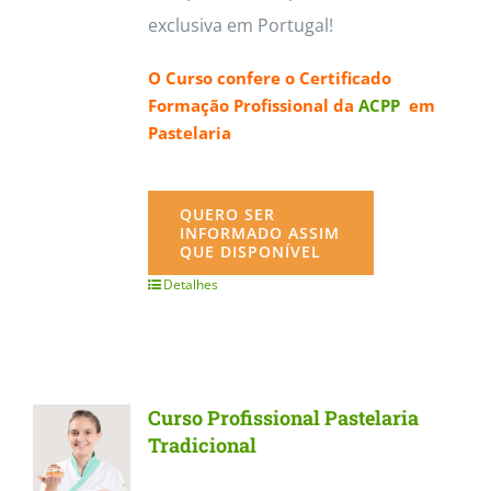
exclusiva em Portugal!
O Curso confere o
Certificado
Formação Profissional da
ACPP
em
Pastelaria
QUERO SER
INFORMADO ASSIM
QUE DISPONÍVEL
Detalhes
Curso Profissional Pastelaria
Tradicional