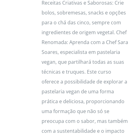
Receitas Criativas e Saborosas: Crie
bolos, sobremesas, snacks e opções
para o chá das cinco, sempre com
ingredientes de origem vegetal. Chef
Renomada: Aprenda com a Chef Sara
Soares, especialista em pastelaria
vegan, que partilhará todas as suas
técnicas e truques. Este curso
oferece a possibilidade de explorar a
pastelaria vegan de uma forma
prática e deliciosa, proporcionando
uma formação que não só se
preocupa com o sabor, mas também
com a sustentabilidade e o impacto