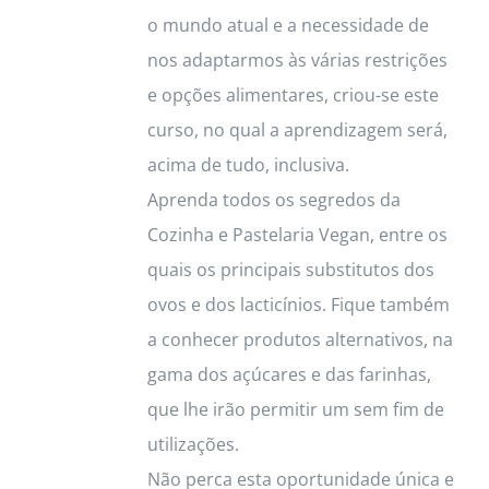
o mundo atual e a necessidade de
nos adaptarmos às várias restrições
e opções alimentares, criou-se este
curso, no qual a aprendizagem será,
acima de tudo, inclusiva.
Aprenda todos os segredos da
Cozinha e Pastelaria Vegan, entre os
quais os principais substitutos dos
ovos e dos lacticínios. Fique também
a conhecer produtos alternativos, na
gama dos açúcares e das farinhas,
que lhe irão permitir um sem fim de
utilizações.
Não perca esta oportunidade única e