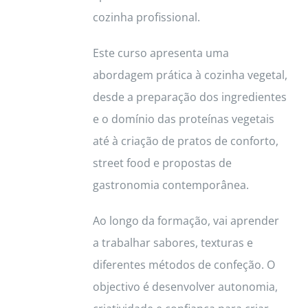
cozinha profissional.
page
Este curso apresenta uma
abordagem prática à cozinha vegetal,
desde a preparação dos ingredientes
e o domínio das proteínas vegetais
até à criação de pratos de conforto,
street food e propostas de
gastronomia contemporânea.
Ao longo da formação, vai aprender
a trabalhar sabores, texturas e
diferentes métodos de confeção. O
objectivo é desenvolver autonomia,