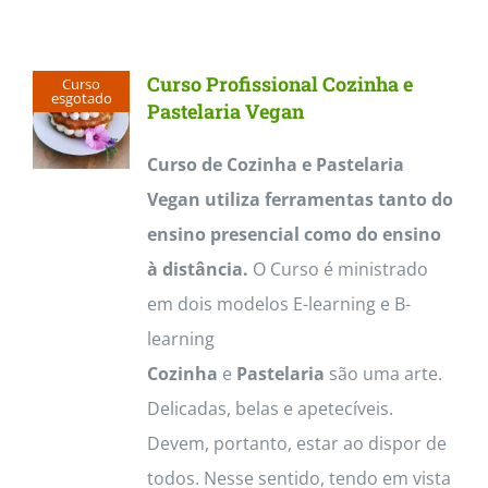
Contactos
Curso Profissional Cozinha e
Curso
esgotado
Pastelaria Vegan
Curso de Cozinha e Pastelaria
Vegan utiliza ferramentas tanto do
ensino presencial como do ensino
à distância.
O Curso é ministrado
em dois modelos E-learning e B-
learning
Cozinha
e
Pastelaria
são uma arte.
Delicadas, belas e apetecíveis.
Devem, portanto, estar ao dispor de
todos. Nesse sentido, tendo em vista