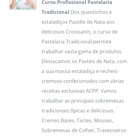
Curso Profissional Pastelaria
Tradicional
Dos quentinhos e
estaladiços Pastéis de Nata aos
deliciosos Croissants, o curso de
Pastelaria Tradicional permite
trabalhar vasta gama de produtos.
Destacamos os Pastéis de Nata, com
a sua massa estaladiça e recheio
cremoso confecionados com várias
receitas exclusivas ACPP. Vamos
trabalhar as principais sobremesas
tradicionais típicas e deliciosas.
Cremes Bases, Tartes, Mouses,
Sobremesas de Colher, Travesseiros